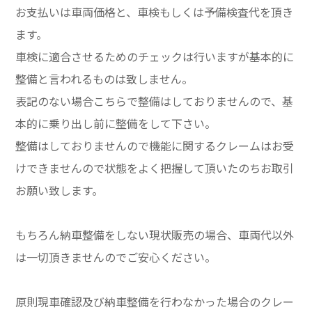
お支払いは車両価格と、車検もしくは予備検査代を頂き
ます。
車検に適合させるためのチェックは行いますが基本的に
整備と言われるものは致しません。
表記のない場合こちらで整備はしておりませんので、基
本的に乗り出し前に整備をして下さい。
整備はしておりませんので機能に関するクレームはお受
けできませんので状態をよく把握して頂いたのちお取引
お願い致します。
もちろん納車整備をしない現状販売の場合、車両代以外
は一切頂きませんのでご安心ください。
原則現車確認及び納車整備を行わなかった場合のクレー