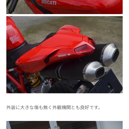
外装に大きな傷も無く外観機関とも良好です。