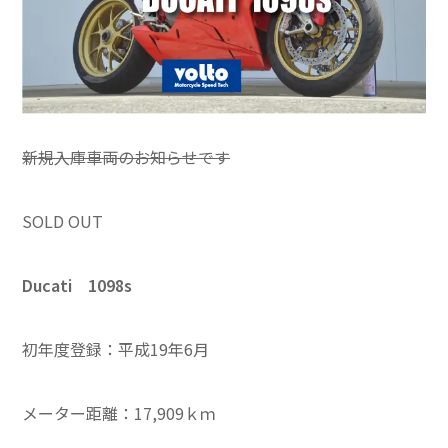
新規入庫車両のお知らせです
SOLD OUT
Ducati 1098s
初年度登録：平成19年6月
メーター距離：17,909ｋｍ