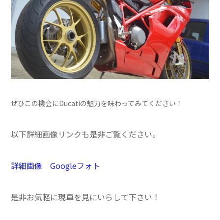
ぜひこの機会にDucatiの魅力を味わってみてください！
以下詳細画像リンクも是非ご覧ください。
詳細画像 Googleフォト
是非お気軽に現車を見にいらして下さい！