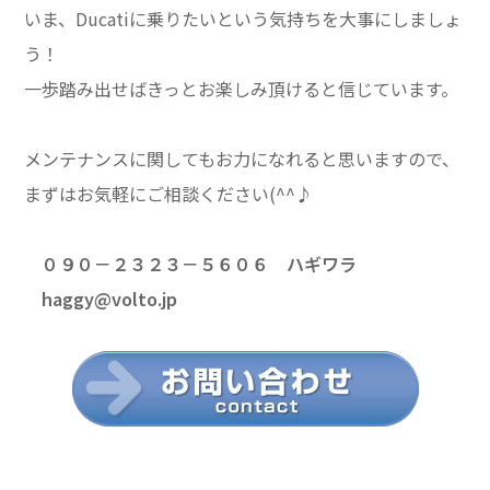
いま、Ducatiに乗りたいという気持ちを大事にしましょ
う！
一歩踏み出せばきっとお楽しみ頂けると信じています。
メンテナンスに関してもお力になれると思いますので、
まずはお気軽にご相談ください(^^♪
０９０－２３２３－５６０６ ハギワラ
haggy@volto.jp