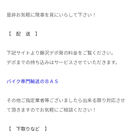
是非お気軽に現車を見にいらして下さい！
【 配 送 】
下記サイトより藤沢デポ発の料金をご覧ください。
デポまでの持ち込みはサービスさせていただきます。
バイク専門輸送のＢＡＳ
その他ご指定業者等ございましたら出来る限り対応させ
て頂きますのでお気軽にご相談ください！
【 下取りなど 】