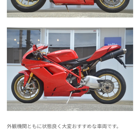
外観機関ともに状態良く大変おすすめな車両です。