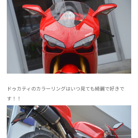
ドゥカティのカラーリングはいつ見ても綺麗で好きで
す！！