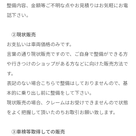
整備内容、金額等ご不明な点やお見積りはお気軽にお電
話下さい。
②現状販売
お支払いは車両価格のみです。
言葉の通り現状販売ですので、ご自身で整備ができる方
や行きつけのショップがある方などに向けた販売方法で
す。
表記のない場合こちらで整備はしておりませんので、基
本的に乗り出し前に整備をして下さい。
現状販売の場合、クレームはお受けできませんので状態
をよく把握して頂いたのちお取引お願い致します。
③車検等取得しての販売