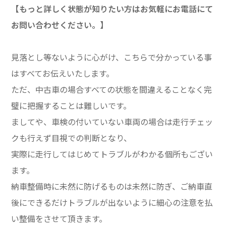
【もっと詳しく状態が知りたい方はお気軽にお電話にて
お問い合わせください。】
見落とし等ないように心がけ、こちらで分かっている事
はすべてお伝えいたします。
ただ、中古車の場合すべての状態を間違えることなく完
璧に把握することは難しいです。
ましてや、車検の付いていない車両の場合は走行チェッ
クも行えず目視での判断となり、
実際に走行してはじめてトラブルがわかる個所もござい
ます。
納車整備時に未然に防げるものは未然に防ぎ、ご納車直
後にできるだけトラブルが出ないように細心の注意を払
い整備をさせて頂きます。