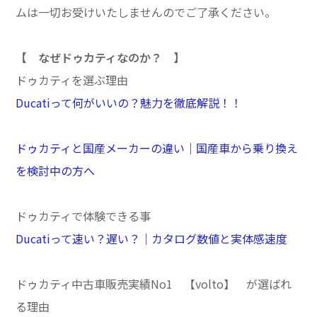
ムは一切お受けいたしませんのでご了承ください。
【 なぜドゥカティなのか？ 】
ドゥカティを選ぶ理由
Ducatiって何がいいの？魅力を徹底解説！！
ドゥカティと国産メーカーの違い｜国産車から乗り換え
を検討中の方へ
ドゥカティで体験できる事
Ducatiって速い？遅い？｜カタログ数値と実体感速度
ドゥカティ中古車販売実績No1 【volto】 が選ばれ
る理由