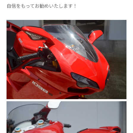
自信をもってお勧めいたします！