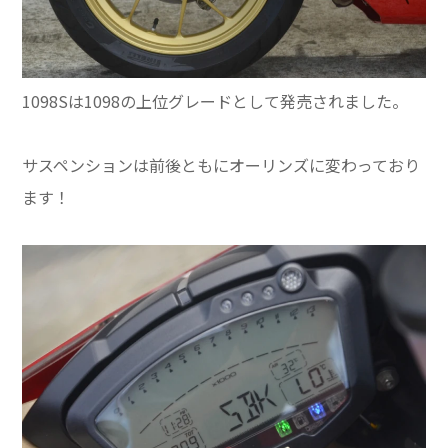
1098Sは1098の上位グレードとして発売されました。
サスペンションは前後ともにオーリンズに変わっており
ます！