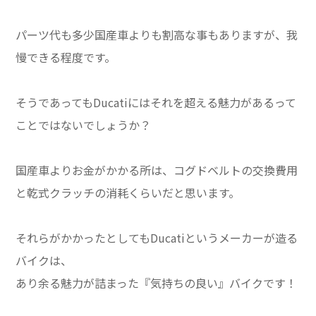
パーツ代も多少国産車よりも割高な事もありますが、我
慢できる程度です。
そうであってもDucatiにはそれを超える魅力があるって
ことではないでしょうか？
国産車よりお金がかかる所は、コグドベルトの交換費用
と乾式クラッチの消耗くらいだと思います。
それらがかかったとしてもDucatiというメーカーが造る
バイクは、
あり余る魅力が詰まった『気持ちの良い』バイクです！