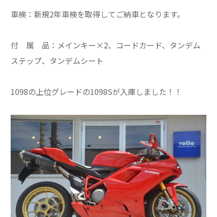
車検：新規2年車検を取得してご納車となります。
付 属 品：メインキー×2、コードカード、タンデム
ステップ、タンデムシート
1098の上位グレードの1098Sが入庫しました！！