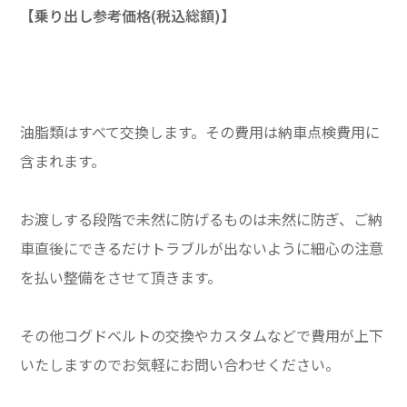
【乗り出し参考価格(税込総額)】
油脂類はすべて交換します。その費用は納車点検費用に
含まれます。
お渡しする段階で未然に防げるものは未然に防ぎ、ご納
車直後にできるだけトラブルが出ないように細心の注意
を払い整備をさせて頂きます。
その他コグドベルトの交換やカスタムなどで費用が上下
いたしますのでお気軽にお問い合わせください。