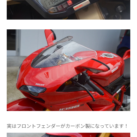
実はフロントフェンダーがカーボン製になっています！