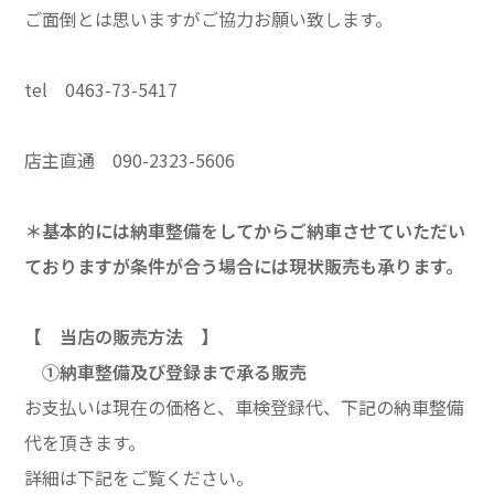
ご面倒とは思いますがご協力お願い致します。
tel 0463-73-5417
店主直通 090-2323-5606
＊基本的には納車整備をしてからご納車させていただい
ておりますが条件が合う場合には現状販売も承ります。
【 当店の販売方法 】
①納車整備及び登録まで承る販売
お支払いは現在の価格と、車検登録代、下記の納車整備
代を頂きます。
詳細は下記をご覧ください。