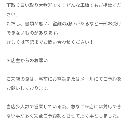
下取り買い取り大歓迎です！どんな車種でもご相談くだ
さい。
ただし、書類が無い、盗難の疑いがあるなど一部お受け
できないものがあります。
詳しくは下記までお問い合わせください！
＊店主からのお願い
ご来店の際は、事前にお電話またはメールにてご予約を
お願いしております。
当店少人数で営業している為、急なご来店には対応でき
ない事が多く完全ご予約制とさせて頂く事としました。