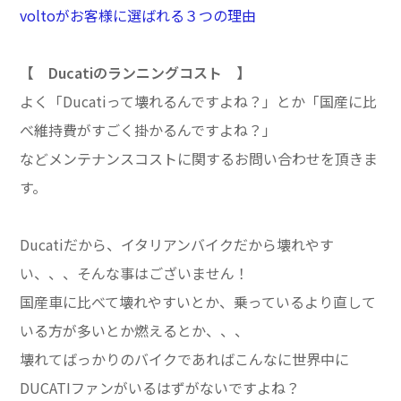
voltoがお客様に選ばれる３つの理由
【 Ducatiのランニングコスト 】
よく「Ducatiって壊れるんですよね？」とか「国産に比
べ維持費がすごく掛かるんですよね？」
などメンテナンスコストに関するお問い合わせを頂きま
す。
Ducatiだから、イタリアンバイクだから壊れやす
い、、、そんな事はございません！
国産車に比べて壊れやすいとか、乗っているより直して
いる方が多いとか燃えるとか、、、
壊れてばっかりのバイクであればこんなに世界中に
DUCATIファンがいるはずがないですよね？