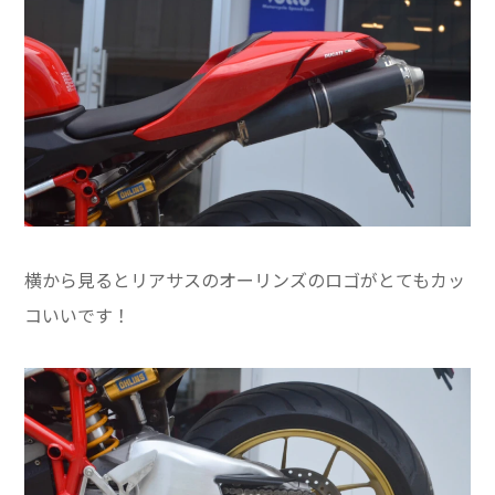
横から見るとリアサスのオーリンズのロゴがとてもカッ
コいいです！