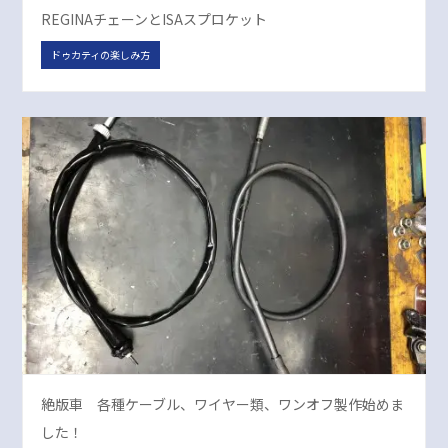
REGINAチェーンとISAスプロケット
ドゥカティの楽しみ方
絶版車 各種ケーブル、ワイヤー類、ワンオフ製作始めま
した！