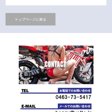
トップページに戻る