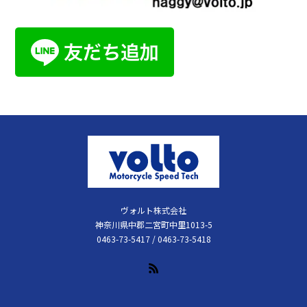
ヴォルト株式会社
神奈川県中郡二宮町中里1013-5
0463-73-5417 / 0463-73-5418
RSS