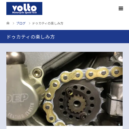
ブログ
ドゥカティの楽しみ方
ドゥカティの楽しみ方