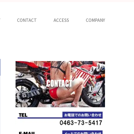
Y
CONTACT
ACCESS
COMPANY