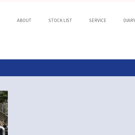
ABOUT
STOCK LIST
SERVICE
DIAR