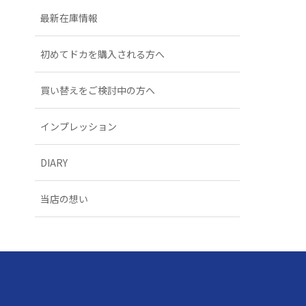
最新在庫情報
初めてドカを購入される方へ
買い替えをご検討中の方へ
インプレッション
DIARY
当店の想い