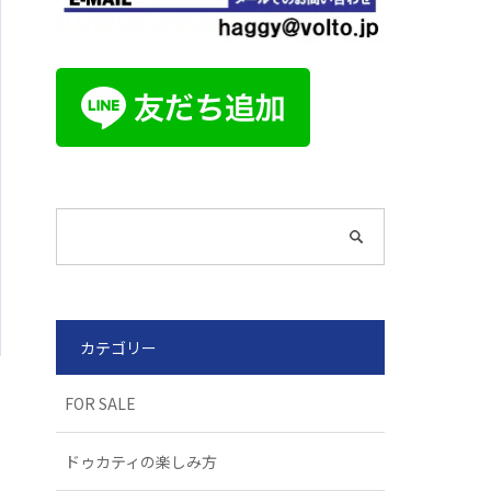
カテゴリー
FOR SALE
ドゥカティの楽しみ方