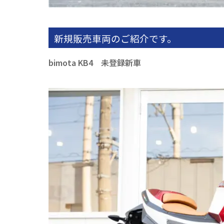
新規販売車両のご紹介です。
bimota KB4 未登録新車