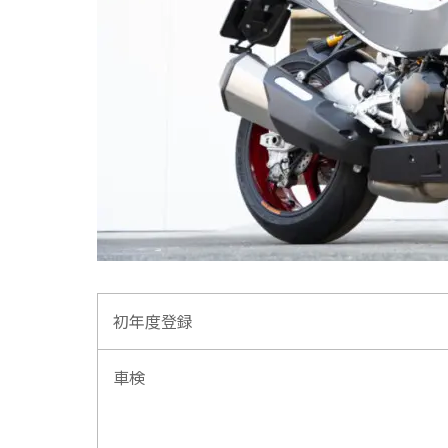
初年度登録
車検