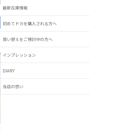
最新在庫情報
初めてドカを購入される方へ
買い替えをご検討中の方へ
インプレッション
DIARY
当店の想い