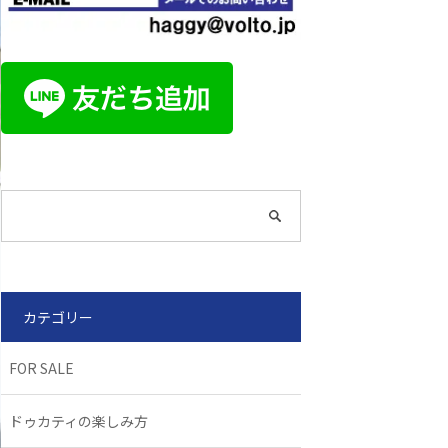
カテゴリー
FOR SALE
ドゥカティの楽しみ方