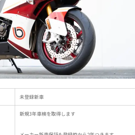
未登録新車
新規3年車検を取得します
メーカー新車保証も登録時から2年つきます