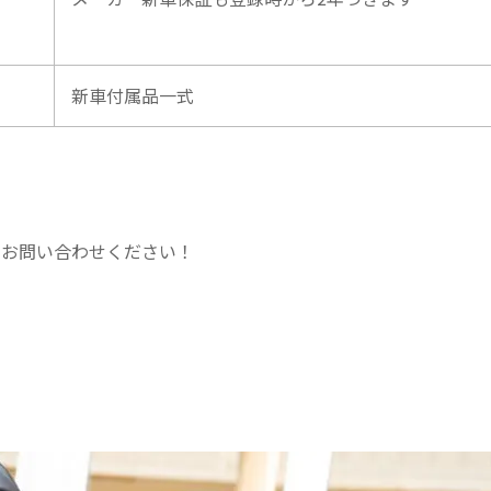
新車付属品一式
にお問い合わせください！