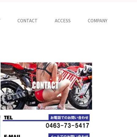
Y
CONTACT
ACCESS
COMPANY