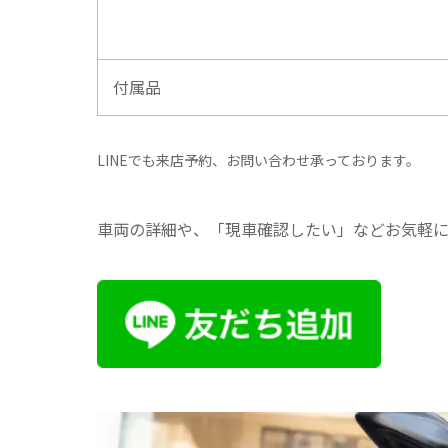
付属品
LINEでも来店予約、お問い合わせ承っております。
車両の詳細や、「現車確認したい」などお気軽