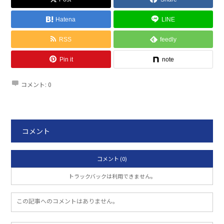
Hatena
LINE
RSS
feedly
Pin it
note
コメント:
0
コメント
コメント (0)
トラックバックは利用できません。
この記事へのコメントはありません。