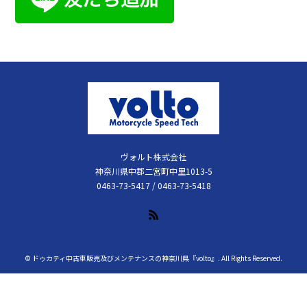
ヴォルト株式会社
神奈川県中郡二宮町中里1013-5
0463-73-5417 / 0463-73-5418
RSS
©
ドゥカティ中古車販売及びメンテナンスの神奈川県『volto』
. All Rights Reserved.