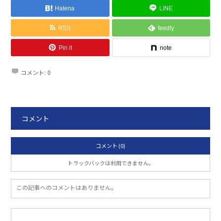
Hatena
LINE
RSS
feedly
Pin it
note
コメント:
0
コメント
コメント (0)
トラックバックは利用できません。
この記事へのコメントはありません。