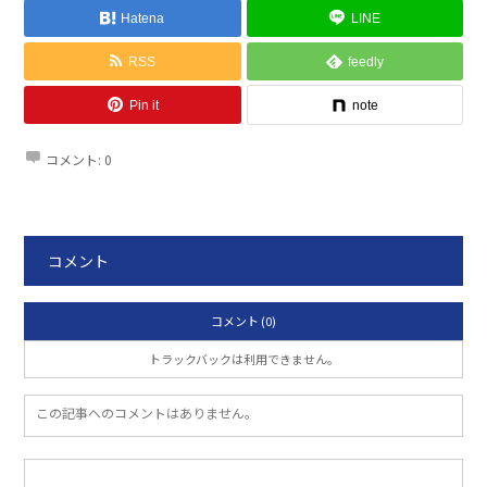
Hatena
LINE
RSS
feedly
Pin it
note
コメント:
0
コメント
コメント (0)
トラックバックは利用できません。
この記事へのコメントはありません。