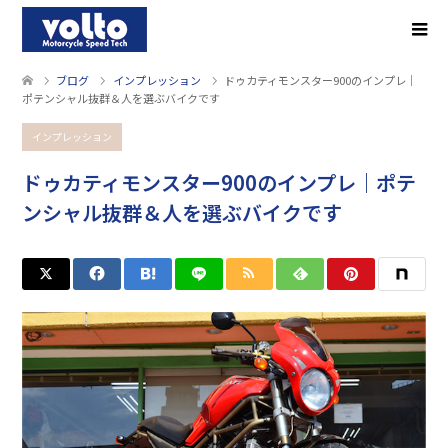
ブログ
インプレッション
ドゥカティモンスター900のインプレ｜
ポテンシャル抜群＆人を選ぶバイクです
インプレッション
ドゥカティモンスター900のインプレ｜ポテ
ンシャル抜群＆人を選ぶバイクです