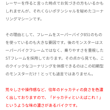
レーサーを作ると言った時点でお気づきの方もいるかも
しれませんが、それくらいポテンシャルを秘めたコーナ
リングマシーンです。
その理由として、フレームをスーパーバイク851のもの
を使っているのも大きな要因です。後のモンスターはス
ーパーバイクフレームではなく、乗りやすさを重視した
STフレームを採用しております。その点から見ても、こ
のクイックなコーナリングを体感できるのはこの初期型
のモンスターだけ！とっても過言ではありません。
荒々しさや操作感など、往年のドゥカティの良さを色濃
く出しておりますので、「ドゥカティといえばこれ！」
というような味の濃さがあるバイクです。