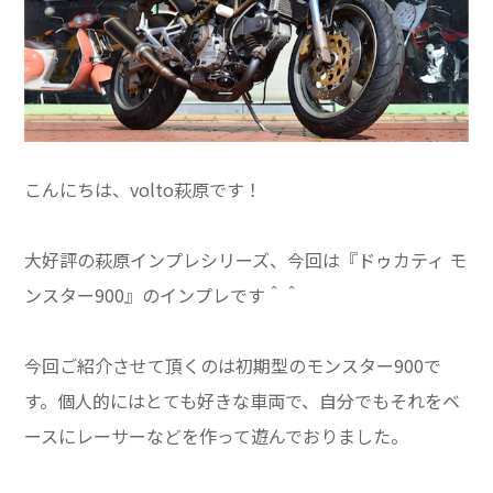
こんにちは、volto萩原です！
大好評の萩原インプレシリーズ、今回は『ドゥカティ モ
ンスター900』のインプレです＾＾
今回ご紹介させて頂くのは初期型のモンスター900で
す。個人的にはとても好きな車両で、自分でもそれをベ
ースにレーサーなどを作って遊んでおりました。