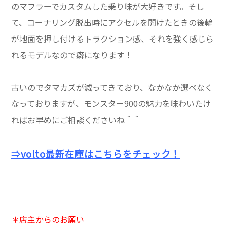
のマフラーでカスタムした乗り味が大好きです。そし
て、コーナリング脱出時にアクセルを開けたときの後輪
が地面を押し付けるトラクション感、それを強く感じら
れるモデルなので癖になります！
古いのでタマカズが減ってきており、なかなか選べなく
なっておりますが、モンスター900の魅力を味わいたけ
ればお早めにご相談くださいね＾＾
⇒volto最新在庫はこちらをチェック！
＊店主からのお願い