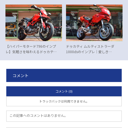
【ハイパーモタード796のインプ
ドゥカティ ムルティストラーダ
レ】気軽さを味わえるドゥカテ…
1000dsのインプレ｜愛しき…
コメント
コメント (0)
トラックバックは利用できません。
この記事へのコメントはありません。