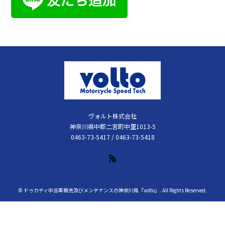
ヴォルト株式会社
神奈川県中郡二宮町中里1013-5
0463-73-5417 / 0463-73-5418
RSS
©
ドゥカティ中古車販売及びメンテナンスの神奈川県『volto』
. All Rights Reserved.