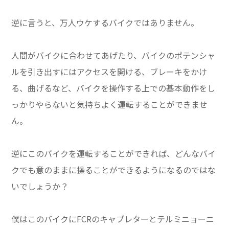
逆に言うと、万人ウケするバイクではありません。
人間がバイクに合わせてあげたり、バイクのポテンシャ
ルを引き出すにはアクセスを開ける、ブレーキをかけ
る、曲げるなど、バイクを操作する上での基本動作をし
っかりやらないと気持ちよく運転することができませ
ん。
逆にこのバイクを運転することができれば、どんなバイ
クでも意のままに操ることができるようになるのではな
いでしょうか？
僕はこのバイクにFCRのキャブレターとテルミニョーニ