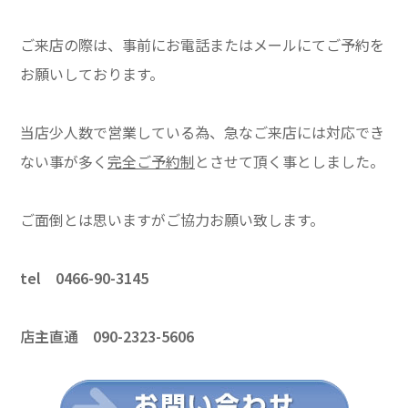
ご来店の際は、事前にお電話またはメールにてご予約を
お願いしております。
当店少人数で営業している為、急なご来店には対応でき
ない事が多く
完全ご予約制
とさせて頂く事としました。
ご面倒とは思いますがご協力お願い致します。
tel 0466-90-3145
店主直通 090-2323-5606