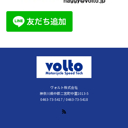
ヴォルト株式会社
神奈川県中郡二宮町中里1013-5
0463-73-5417 / 0463-73-5418
RSS