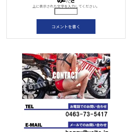
上に表示された文字を入力してください。