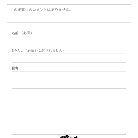
この記事へのコメントはありません。
名前
( 必須 )
E-MAIL
( 必須 ) - 公開されません -
備考