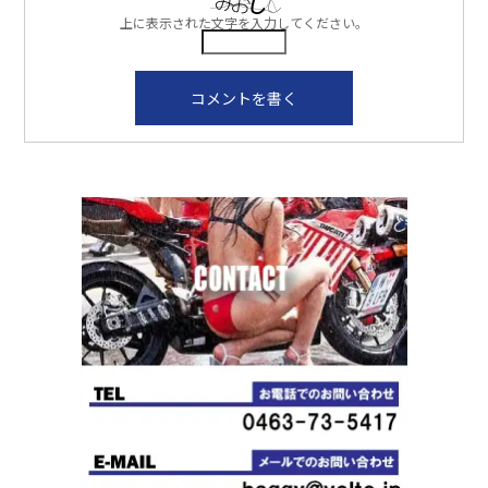
上に表示された文字を入力してください。