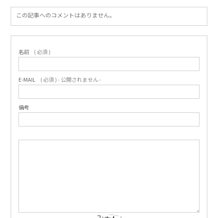
この記事へのコメントはありません。
名前
( 必須 )
E-MAIL
( 必須 ) - 公開されません -
備考