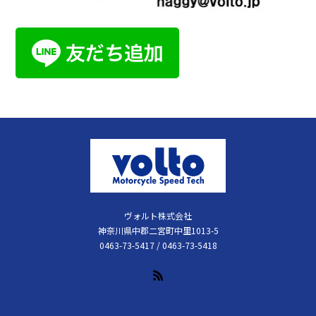
ヴォルト株式会社
神奈川県中郡二宮町中里1013-5
0463-73-5417 / 0463-73-5418
RSS