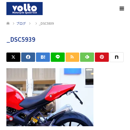
ブログ
_DSC5939
_DSC5939