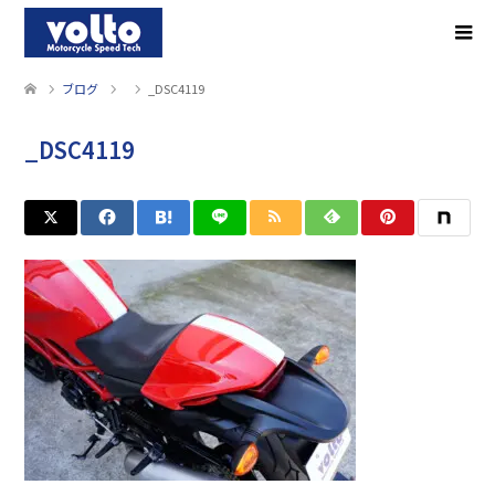
ブログ
_DSC4119
_DSC4119