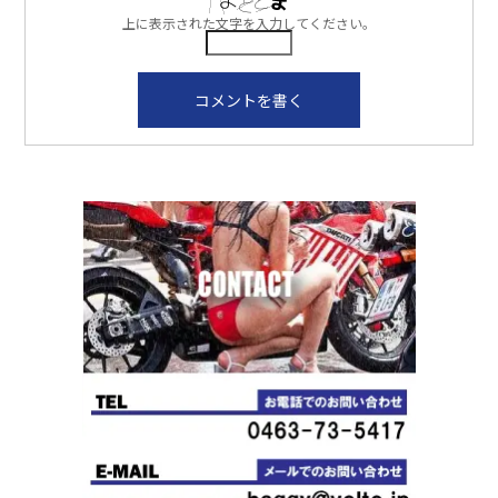
上に表示された文字を入力してください。