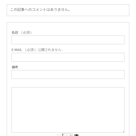
この記事へのコメントはありません。
名前
( 必須 )
E-MAIL
( 必須 ) - 公開されません -
備考