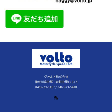
ヴォルト株式会社
神奈川県中郡二宮町中里1013-5
0463-73-5417 / 0463-73-5418
RSS