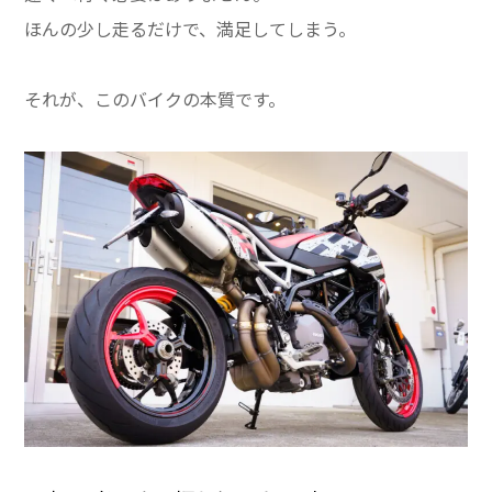
ほんの少し走るだけで、満足してしまう。
それが、このバイクの本質です。