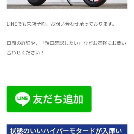
LINEでも来店予約、お問い合わせ承っております。
車両の詳細や、「現車確認したい」などお気軽にお問い
合わせください！
状態のいいハイパーモタードが入庫い