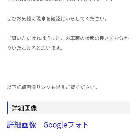
ぜひお気軽に現車を確認にいらしてください。
ご覧いただければきっとこの車両の状態の良さをお分か
りいただけると思います。
以下詳細画像リンクも是非ご覧ください。
詳細画像
詳細画像 Googleフォト