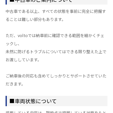
中古車である以上、すべての状態を事前に完全に把握す
ることは難しい部分もあります。
ただ、voltoでは納車前に確認できる範囲を細かくチェ
ックし、
未然に防げるトラブルについてはできる限り整えた上で
お渡ししています。
ご納車後の対応も含めてしっかりとサポートさせていた
だきます。
■車両状態について
掲載している内容は、現時点で把握している状態をもと