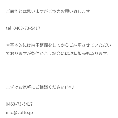
ご面倒とは思いますがご協力お願い致します。
tel 0463-73-5417
＊基本的には納車整備をしてからご納車させていただい
ておりますが条件が合う場合には現状販売も承ります。
まずはお気軽にご相談ください(^^♪
0463-73-5417
info@volto.jp