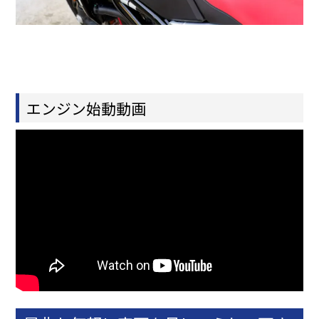
エンジン始動動画