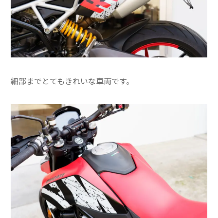
細部までとてもきれいな車両です。