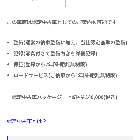
この車両は認定中古車としてのご案内も可能です。
整備(通常の納車整備に加え、当社認定基準の整備)
記録(写真付きで整備内容を詳細記録)
保証(登録から2年間-距離無制限)
ロードサービス(ご納車から1年間-距離無制限)
認定中古車パッケージ 上記+￥240,000(税込)
認定中古車とは？