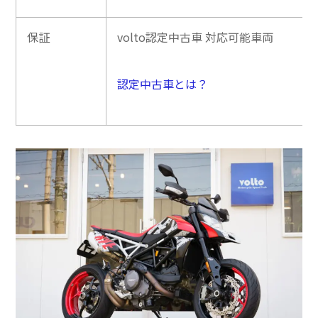
保証
volto認定中古車 対応可能車両
認定中古車とは？