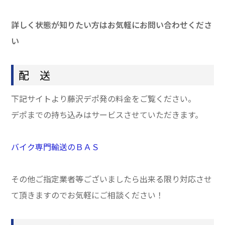
詳しく状態が知りたい方はお気軽にお問い合わせくださ
い
配 送
下記サイトより藤沢デポ発の料金をご覧ください。
デポまでの持ち込みはサービスさせていただきます。
バイク専門輸送のＢＡＳ
その他ご指定業者等ございましたら出来る限り対応させ
て頂きますのでお気軽にご相談ください！