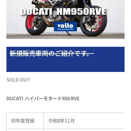
新
規販売車両のご紹介です。
SOLD OUT
DUCATI ハイパーモタード950 RVE
初年度登録
令和8年11月