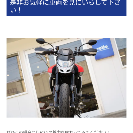
是非お気軽に車両を見にいらして下さ
い！
ぜひこの機会にDucatiの魅力を味わってみてください！