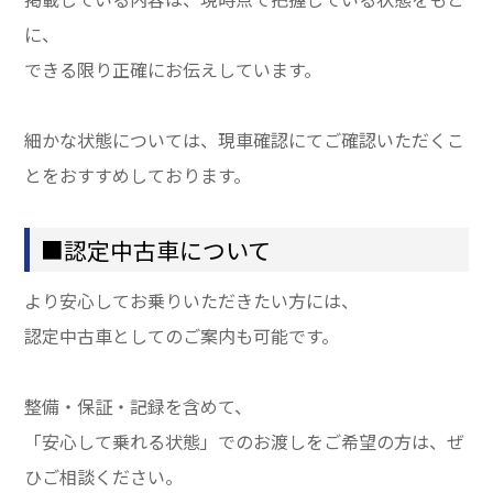
に、
できる限り正確にお伝えしています。
細かな状態については、現車確認にてご確認いただくこ
とをおすすめしております。
■認定中古車について
より安心してお乗りいただきたい方には、
認定中古車としてのご案内も可能です。
整備・保証・記録を含めて、
「安心して乗れる状態」でのお渡しをご希望の方は、ぜ
ひご相談ください。