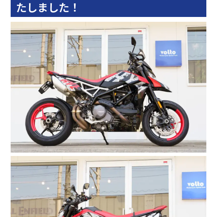
たしました！