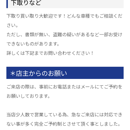
下取りなど
下取り買い取り大歓迎です！どんな車種でもご相談くだ
さい。
ただし、書類が無い、盗難の疑いがあるなど一部お受け
できないものがあります。
詳しくは下記までお問い合わせください！
＊店主からのお願い
ご来店の際は、事前にお電話またはメールにてご予約を
お願いしております。
当店少人数で営業している為、急なご来店には対応でき
ない事が多く完全ご予約制とさせて頂く事としました。