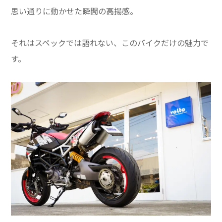
思い通りに動かせた瞬間の高揚感。
それはスペックでは語れない、このバイクだけの魅力で
す。