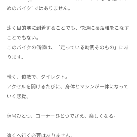
めのバイク”ではありません。
速く目的地に到着することでも、快適に長距離をこなす
ことでもない。
このバイクの価値は、「走っている時間そのもの」にあ
ります。
軽く、俊敏で、ダイレクト。
アクセルを開けるたびに、身体とマシンが一体になって
いく感覚。
信号ひとつ、コーナーひとつでさえ、楽しくなる。
遠くへ行く必要はありません。