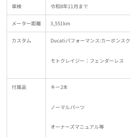
車検
令和8年11月まで
メーター距離
3,551km
カスタム
Ducatiパフォーマンス:カーボンスクリ
モトクレイジー：フェンダーレス
付属品
キー2本
ノーマルパーツ
オーナーズマニュアル等