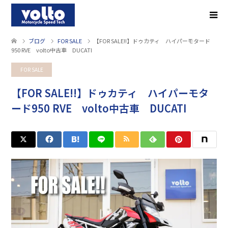
ブログ
FOR SALE
【FOR SALE!!】ドゥカティ ハイパーモタード
950 RVE volto中古車 DUCATI
FOR SALE
【FOR SALE!!】ドゥカティ ハイパーモタ
ード950 RVE volto中古車 DUCATI