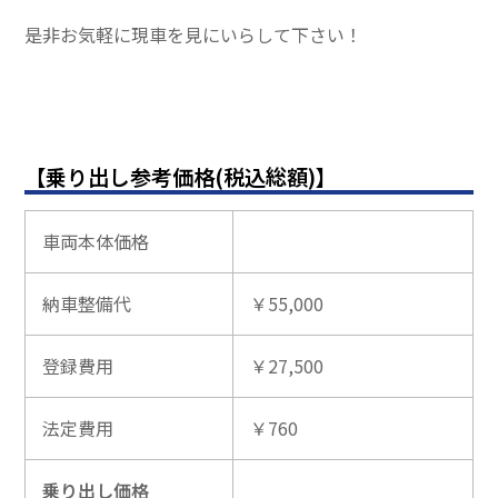
是非お気軽に現車を見にいらして下さい！
【乗り出し参考価格(税込総額)】
車両本体価格
納車整備代
￥55,000
登録費用
￥27,500
法定費用
￥760
乗り出し価格