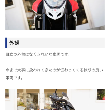
外観
目立つ外傷はなくきれいな車両です。
今まで大事に扱われてきたのが伝わってくる状態の良い
車両です。