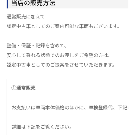
当店の販売方法
通常販売に加えて
認定中古車としてのご案内可能な車両もございます。
整備・保証・記録を含めて、
安心して乗れる状態でのお渡しをご希望の方は、
認定中古車としてのご提案をさせていただきます。
①通常販売
お支払いは車両本体価格のほかに、車検登録代、下記の
詳細は下記をご覧ください。