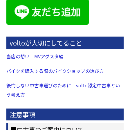
voltoが大切にしてること
当店の想い MVアグスタ編
バイクを購入する際のバイクショップの選び方
後悔しない中古車選びのために｜volto認定中古車とい
う考え方
注意事項
■中古車のご案内について