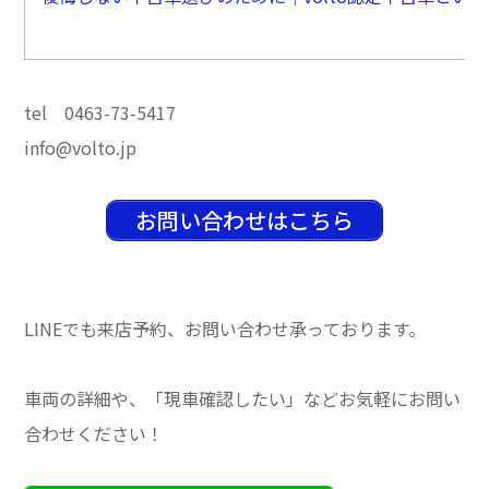
tel 0463-73-5417
info@volto.jp
お問い合わせはこちら
LINEでも来店予約、お問い合わせ承っております。
車両の詳細や、「現車確認したい」などお気軽にお問い
合わせください！