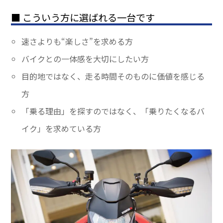
■ こういう方に選ばれる一台です
速さよりも“楽しさ”を求める方
バイクとの一体感を大切にしたい方
目的地ではなく、走る時間そのものに価値を感じる
方
「乗る理由」を探すのではなく、「乗りたくなるバ
イク」を求めている方