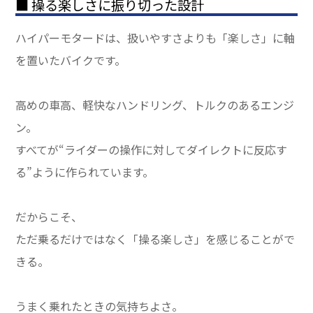
■ 操る楽しさに振り切った設計
ハイパーモタードは、扱いやすさよりも「楽しさ」に軸
を置いたバイクです。
高めの車高、軽快なハンドリング、トルクのあるエンジ
ン。
すべてが“ライダーの操作に対してダイレクトに反応す
る”ように作られています。
だからこそ、
ただ乗るだけではなく「操る楽しさ」を感じることがで
きる。
うまく乗れたときの気持ちよさ。