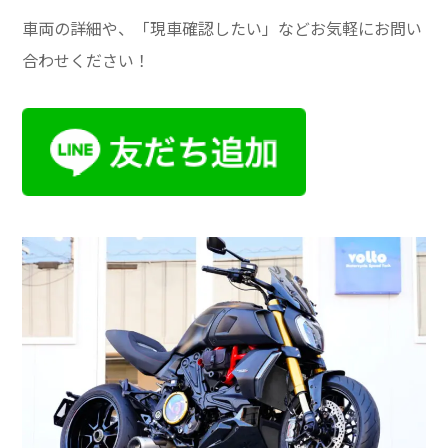
車両の詳細や、「現車確認したい」などお気軽にお問い
合わせください！