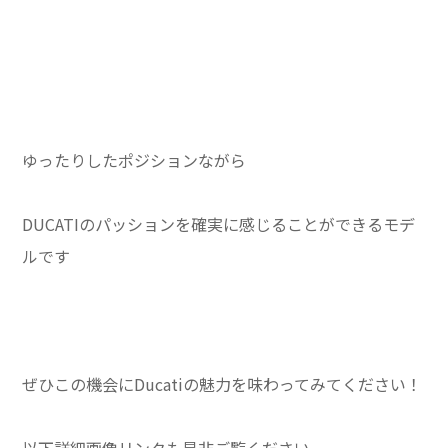
ゆったりしたポジションながら
DUCATIのパッションを確実に感じることができるモデ
ルです
ぜひこの機会にDucatiの魅力を味わってみてください！