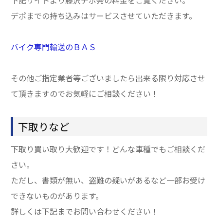
デポまでの持ち込みはサービスさせていただきます。
バイク専門輸送のＢＡＳ
その他ご指定業者等ございましたら出来る限り対応させ
て頂きますのでお気軽にご相談ください！
下取りなど
下取り買い取り大歓迎です！どんな車種でもご相談くだ
さい。
ただし、書類が無い、盗難の疑いがあるなど一部お受け
できないものがあります。
詳しくは下記までお問い合わせください！