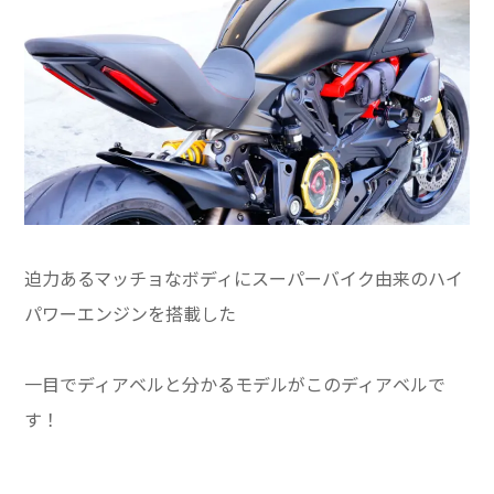
迫力あるマッチョなボディにスーパーバイク由来のハイ
パワーエンジンを搭載した
一目でディアベルと分かるモデルがこのディアベルで
す！