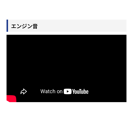
エンジン音