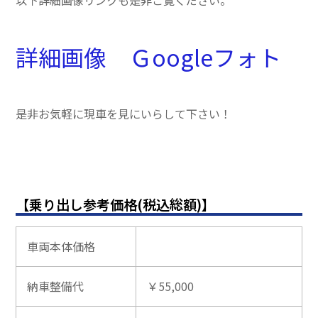
以下詳細画像リンクも是非ご覧ください。
詳細画像 Ｇoogleフォト
是非お気軽に現車を見にいらして下さい！
【乗り出し参考価格(税込総額)】
車両本体価格
納車整備代
￥55,000