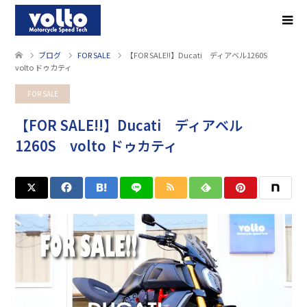
ブログ
FOR SALE
【FOR SALE!!】Ducati ディアベル1260S
volto ドゥカティ
FOR SALE
【FOR SALE!!】Ducati ディアベル
1260S volto ドゥカティ