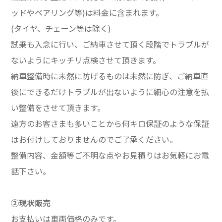
ッドやベアリング等)は料金に含まれます。
(タイヤ、チェーン等は除く)
試乗も入念に行い、ご納車させて頂く段階でトラブルが
ないようにキッチリ点検させて頂きます。
納車整備時に未然に防げるものは未然に防ぎ、ご納車直
後にできるだけトラブルが出ないように細心の注意を払
い整備をさせて頂きます。
遠方のお客さまも多いことから何キロ保証のような保証
はお付けしておりませんのでご了承ください。
整備内容、金額等ご不明な点やお見積りはお気軽にお電
話下さい。
②現状販売
お支払いは車両価格のみです。