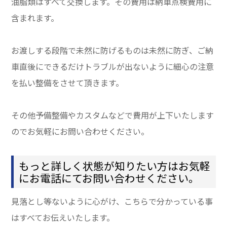
油脂類はすべて交換します。その費用は納車点検費用に
含まれます。
お渡しする段階で未然に防げるものは未然に防ぎ、ご納
車直後にできるだけトラブルが出ないように細心の注意
を払い整備をさせて頂きます。
その他予備整備やカスタムなどで費用が上下いたします
のでお気軽にお問い合わせください。
もっと詳しく状態が知りたい方はお気軽
にお電話にてお問い合わせください。
見落とし等ないように心がけ、こちらで分かっている事
はすべてお伝えいたします。