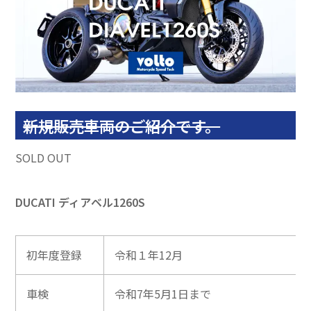
新規販売車両のご紹介です。
SOLD OUT
DUCATI ディアベル1260S
初年度登録
令和１年12月
車検
令和7年5月1日まで