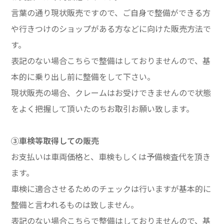
言葉の通り現状販売ですので、ご自身で整備ができる方
や行きつけのショップがある方などに向けた販売方法で
す。
表記のない場合こちらで整備はしておりませんので、基
本的に乗り出し前に整備をして下さい。
現状販売の場合、クレームはお受けできませんので状態
をよく把握して頂いたのちお取引お願い致します。
③車検等取得しての販売
お支払いは車両価格と、車検もしくは予備検査代を頂き
ます。
車検に適合させるためのチェックは行いますが基本的に
整備と言われるものは致しません。
表記のない場合こちらで整備はしておりませんので、基