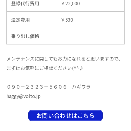
登録代行費用
￥22,000
法定費用
￥530
乗り出し価格
メンテナンスに関してもお力になれると思いますので、
まずはお気軽にご相談ください(^^♪
０９０－２３２３－５６０６ ハギワラ
haggy@volto.jp
お問い合わせはこちら