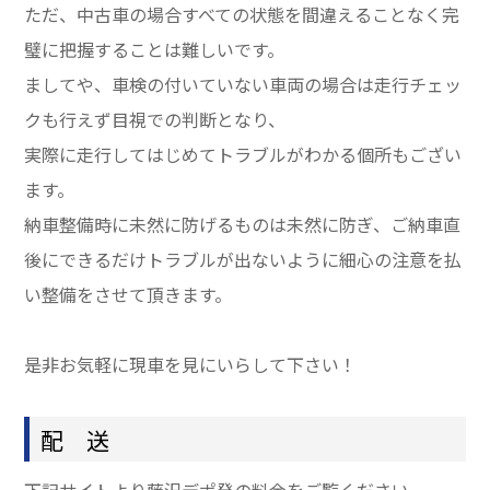
ただ、中古車の場合すべての状態を間違えることなく完
璧に把握することは難しいです。
ましてや、車検の付いていない車両の場合は走行チェッ
クも行えず目視での判断となり、
実際に走行してはじめてトラブルがわかる個所もござい
ます。
納車整備時に未然に防げるものは未然に防ぎ、ご納車直
後にできるだけトラブルが出ないように細心の注意を払
い整備をさせて頂きます。
是非お気軽に現車を見にいらして下さい！
配 送
下記サイトより藤沢デポ発の料金をご覧ください。