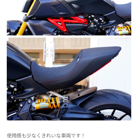
使用感も少なくきれいな車両です！