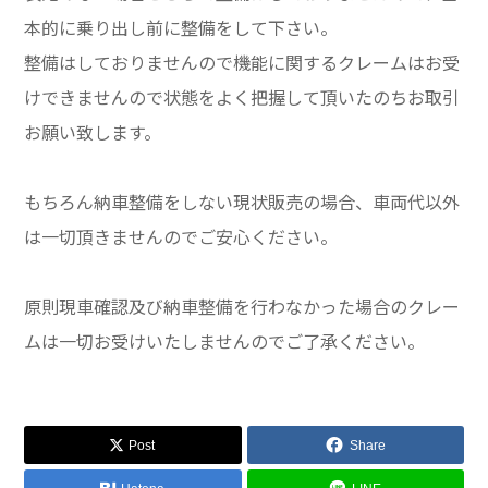
本的に乗り出し前に整備をして下さい。
整備はしておりませんので機能に関するクレームはお受
けできませんので状態をよく把握して頂いたのちお取引
お願い致します。
もちろん納車整備をしない現状販売の場合、車両代以外
は一切頂きませんのでご安心ください。
原則現車確認及び納車整備を行わなかった場合のクレー
ムは一切お受けいたしませんのでご了承ください。
Post
Share