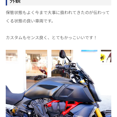
外観
保管状態もよく今まで大事に扱われてきたのが伝わって
くる状態の良い車両です。
カスタムもセンス良く、とてもかっこいいです！