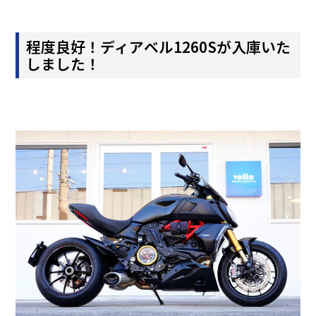
程度良好！ディアベル1260Sが入庫いた
しました！