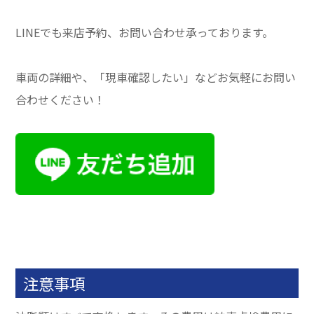
LINEでも来店予約、お問い合わせ承っております。
車両の詳細や、「現車確認したい」などお気軽にお問い
合わせください！
注意事項