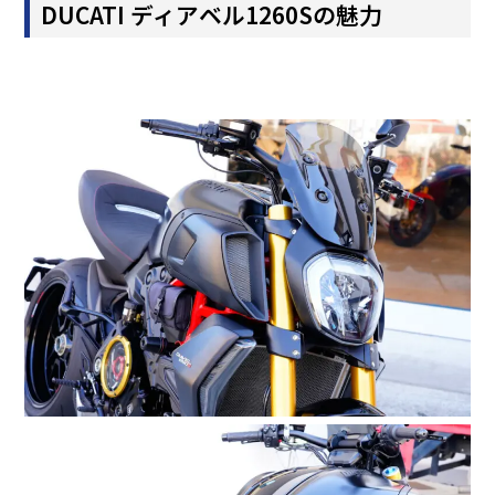
DUCATI ディアベル1260S
の魅力