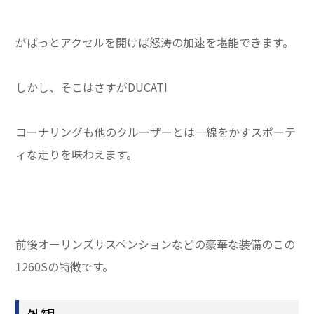
がばっとアクセルを開けば怒涛の加速を堪能できます。
しかし、そこはさすがDUCATI
コーナリングも他のクルーザーとは一線をかすスポーテ
ィな走りを味わえます。
前後オーリンズサスペンションなどの豪華な装備のこの
1260Sの特徴です。