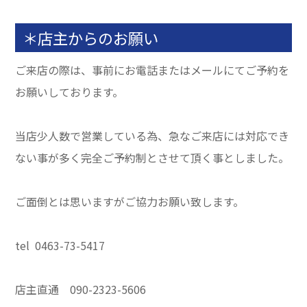
＊店主からのお願い
ご来店の際は、事前にお電話またはメールにてご予約を
お願いしております。
当店少人数で営業している為、急なご来店には対応でき
ない事が多く完全ご予約制とさせて頂く事としました。
ご面倒とは思いますがご協力お願い致します。
tel 0463-73-5417
店主直通 090-2323-5606