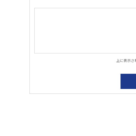
上に表示さ