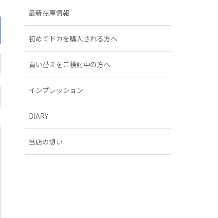
最新在庫情報
初めてドカを購入される方へ
買い替えをご検討中の方へ
インプレッション
DIARY
当店の想い