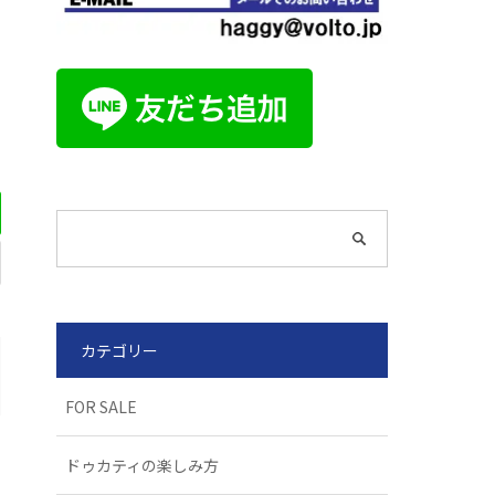
カテゴリー
FOR SALE
ドゥカティの楽しみ方