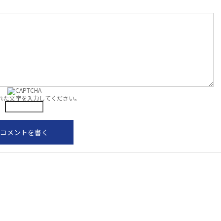
れた文字を入力してください。