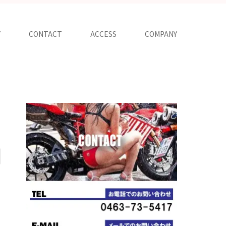
Y
CONTACT
ACCESS
COMPANY