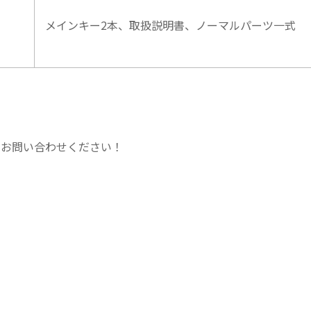
メインキー2本、取扱説明書、ノーマルパーツ一式
にお問い合わせください！