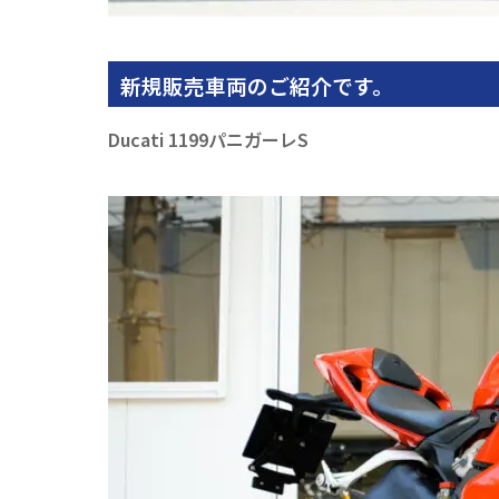
新規販売車両のご紹介です。
Ducati 1199パニガーレS