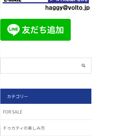
カテゴリー
FOR SALE
ドゥカティの楽しみ方