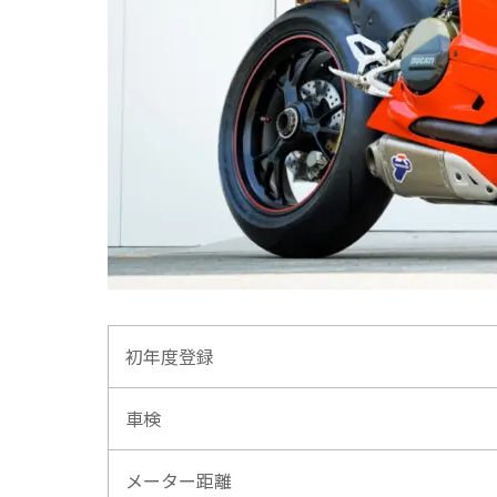
初年度登録
車検
メーター距離