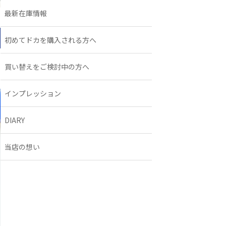
最新在庫情報
初めてドカを購入される方へ
買い替えをご検討中の方へ
インプレッション
DIARY
当店の想い