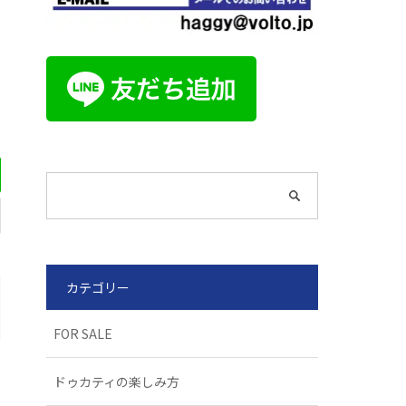
カテゴリー
FOR SALE
ドゥカティの楽しみ方