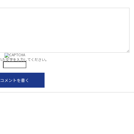
れた文字を入力してください。