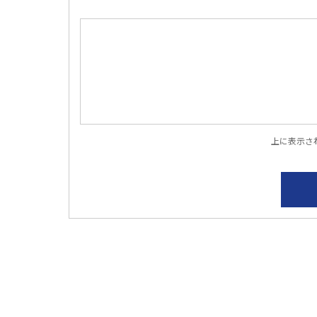
上に表示さ