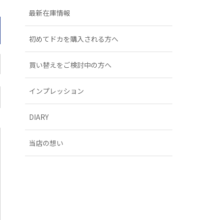
最新在庫情報
初めてドカを購入される方へ
買い替えをご検討中の方へ
インプレッション
DIARY
当店の想い