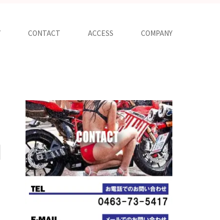
Y
CONTACT
ACCESS
COMPANY