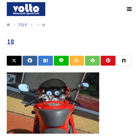
ブログ
18
18