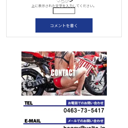
上に表示された文字を入力してください。