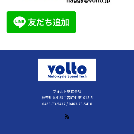
ヴォルト株式会社
神奈川県中郡二宮町中里1013-5
0463-73-5417 / 0463-73-5418
RSS