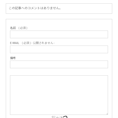
この記事へのコメントはありません。
名前
( 必須 )
E-MAIL
( 必須 ) - 公開されません -
備考