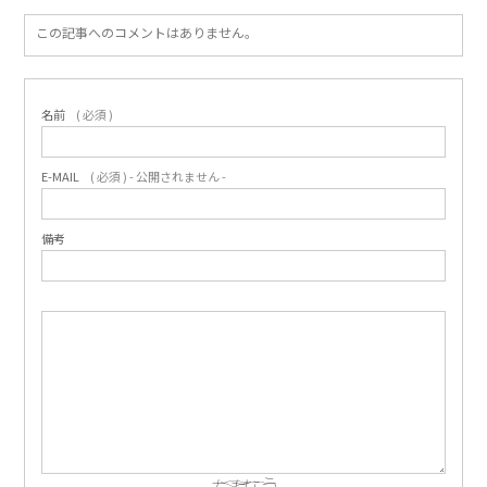
この記事へのコメントはありません。
名前
( 必須 )
E-MAIL
( 必須 ) - 公開されません -
備考