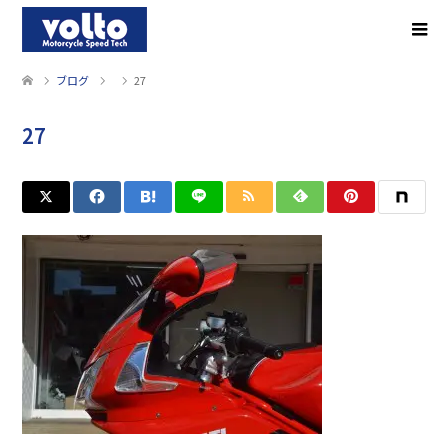
ブログ
27
27