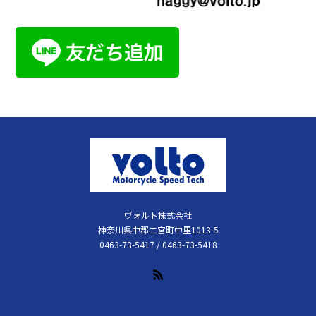
ヴォルト株式会社
神奈川県中郡二宮町中里1013-5
0463-73-5417 / 0463-73-5418
RSS