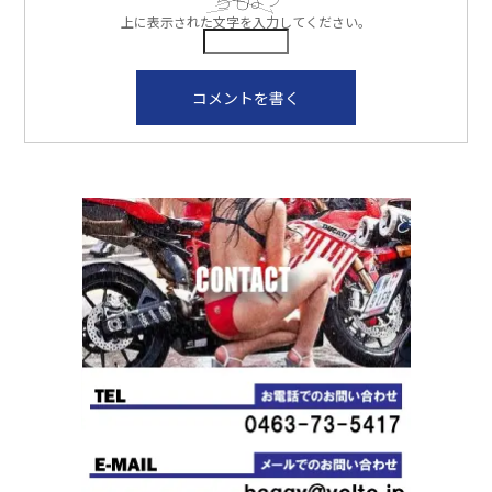
上に表示された文字を入力してください。