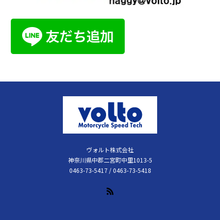
ヴォルト株式会社
神奈川県中郡二宮町中里1013-5
0463-73-5417 / 0463-73-5418
RSS