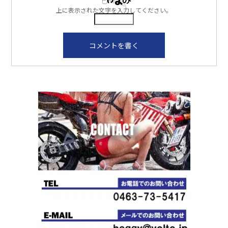
上に表示された文字を入力してください。