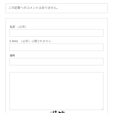
この記事へのコメントはありません。
名前
( 必須 )
E-MAIL
( 必須 ) - 公開されません -
備考