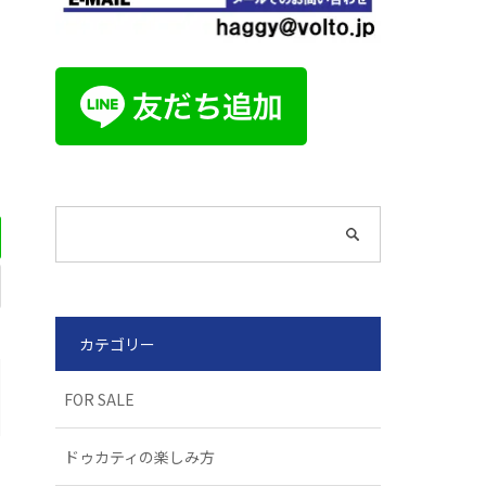
カテゴリー
FOR SALE
ドゥカティの楽しみ方