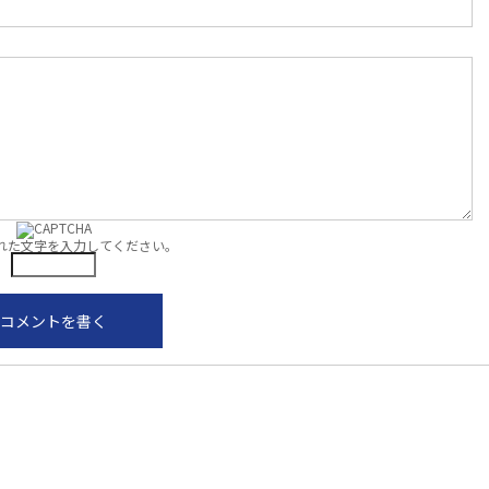
れた文字を入力してください。