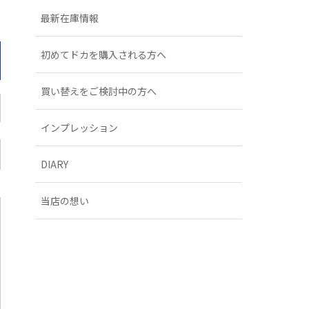
最新在庫情報
初めてドカを購入される方へ
買い替えをご検討中の方へ
インプレッション
DIARY
当店の想い