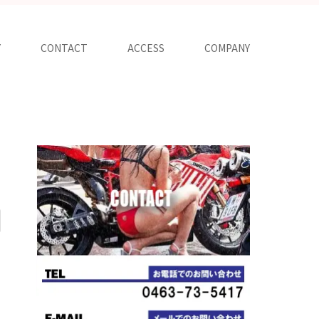
Y
CONTACT
ACCESS
COMPANY