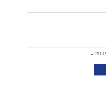
上に表示さ