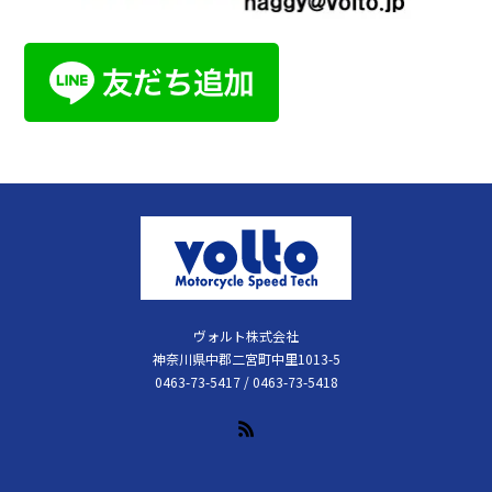
ヴォルト株式会社
神奈川県中郡二宮町中里1013-5
0463-73-5417 / 0463-73-5418
RSS