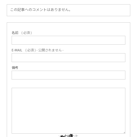
この記事へのコメントはありません。
名前
( 必須 )
E-MAIL
( 必須 ) - 公開されません -
備考