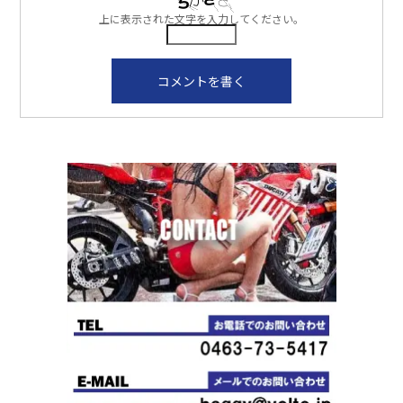
上に表示された文字を入力してください。