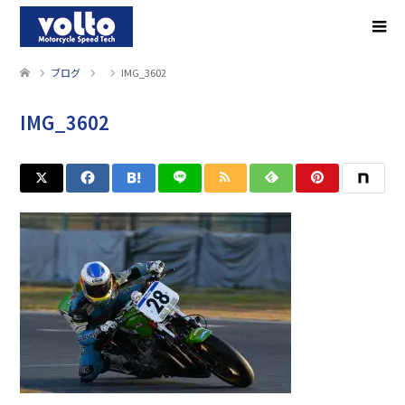
ブログ
IMG_3602
IMG_3602