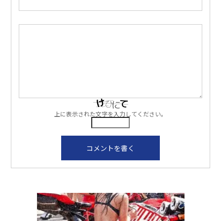
上に表示された文字を入力してください。