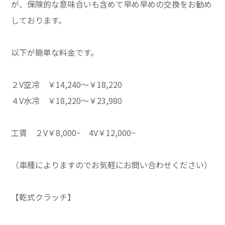
が、保険的な意味合いも含めて早め早めの交換をお勧め
しております。
以下が簡単な料金です。
２V空冷 ￥14,240～￥18,220
４V水冷 ￥18,220～￥23,980
工賃 ２V￥8,000~ 4V￥12,000~
（車種によりますのでお気軽にお問い合わせください）
【乾式クラッチ】