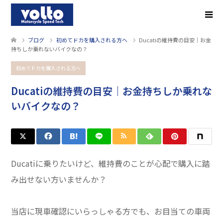
ブログ
初めてドカを購入される方へ
Ducatiの維持費の目安｜お金
持ちしか乗れないバイクなの？
初めてドカを購入される方へ
Ducatiの維持費の目安｜お金持ちしか乗れな
いバイクなの？
Ducatiに乗りたいけど、維持費のことが心配で購入に踏
み出せない方いませんか？
当店に現車確認にいらっしゃる方でも、お目当ての車両