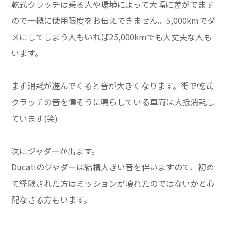
乾式クラッチは乗る人や環境によって大幅に差がでます
ので一概に使用限度をお伝えできません。5,000kmでダ
メにしてしまう人もいれば25,000kmでも大丈夫な人も
います。
まず消耗が進んでくると音が大きくなります。街で乾式
クラッチの音を偉そうに鳴らしている車両は大抵消耗し
ています(笑)
次にジャダーが出ます。
Ducatiのジャダーは結構大きい音を伴いますので、初め
て経験された方はミッションが壊れたのではないかと心
配なさる方もいます。