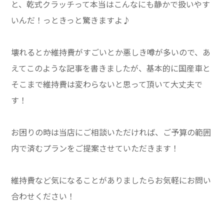
と、乾式クラッチって本当はこんなにも静かで扱いやす
いんだ！っときっと驚きますよ♪
壊れるとか維持費がすごいとか悪しき噂が多いので、あ
えてこのような記事を書きましたが、基本的に国産車と
そこまで維持費は変わらないと思って頂いて大丈夫で
す！
お困りの時は当店にご相談いただければ、ご予算の範囲
内で済むプランをご提案させていただきます！
維持費など気になることがありましたらお気軽にお問い
合わせください！