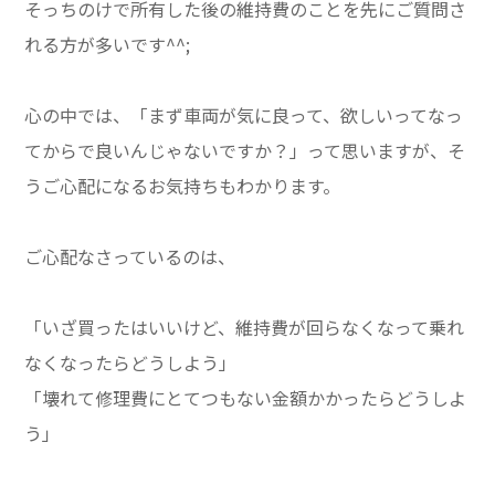
そっちのけで所有した後の維持費のことを先にご質問さ
れる方が多いです^^;
心の中では、「まず車両が気に良って、欲しいってなっ
てからで良いんじゃないですか？」って思いますが、そ
うご心配になるお気持ちもわかります。
ご心配なさっているのは、
「いざ買ったはいいけど、維持費が回らなくなって乗れ
なくなったらどうしよう」
「壊れて修理費にとてつもない金額かかったらどうしよ
う」