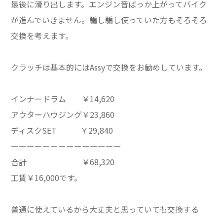
最後に滑り出します。エンジン音ばっか上がってバイク
が進んでいきません。騙し騙し使っていた方もそろそろ
交換を考えます。
クラッチは基本的にはAssyで交換をお勧めしています。
インナードラム ￥14,620
アウターハウジング￥23,860
ディスクSET ￥29,840
ーーーーーーーーーーーーーー
合計 ￥68,320
工賃￥16,000です。
普通に使えているから大丈夫と思っていても交換する