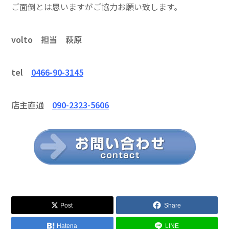
ご面倒とは思いますがご協力お願い致します。
volto 担当 萩原
tel
0466-90-3145
店主直通
090-2323-5606
Post
Share
Hatena
LINE