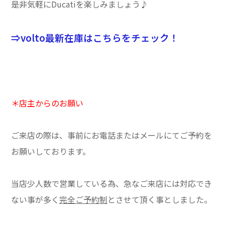
是非気軽にDucatiを楽しみましょう♪
⇒volto最新在庫はこちらをチェック！
＊店主からのお願い
ご来店の際は、事前にお電話またはメールにてご予約を
お願いしております。
当店少人数で営業している為、急なご来店には対応でき
ない事が多く
完全ご予約制
とさせて頂く事としました。