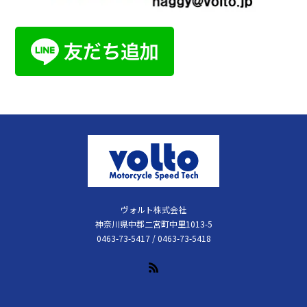
ヴォルト株式会社
神奈川県中郡二宮町中里1013-5
0463-73-5417 / 0463-73-5418
RSS