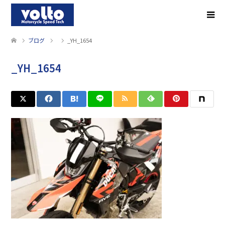
ブログ
_YH_1654
_YH_1654