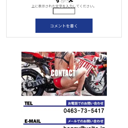
上に表示された文字を入力してください。