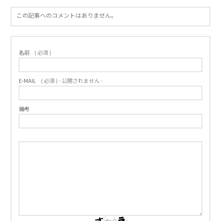
この記事へのコメントはありません。
名前
( 必須 )
E-MAIL
( 必須 ) - 公開されません -
備考