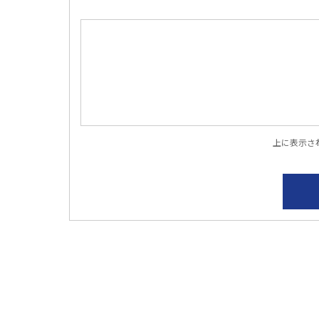
上に表示さ