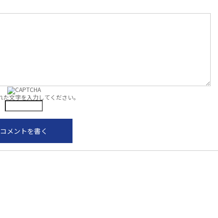
れた文字を入力してください。