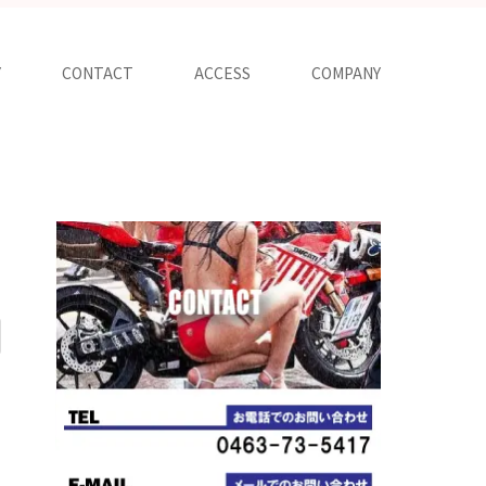
Y
CONTACT
ACCESS
COMPANY