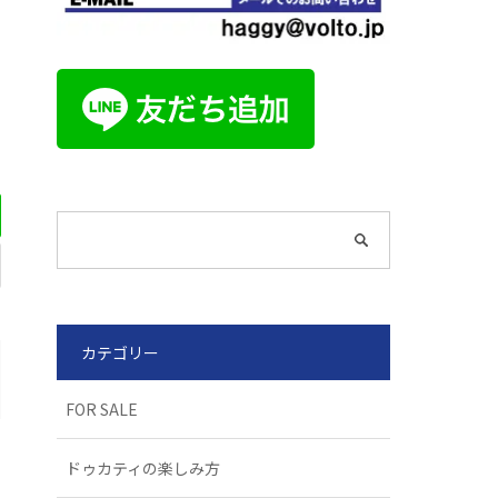
カテゴリー
FOR SALE
ドゥカティの楽しみ方