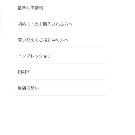
最新在庫情報
初めてドカを購入される方へ
買い替えをご検討中の方へ
インプレッション
DIARY
当店の想い