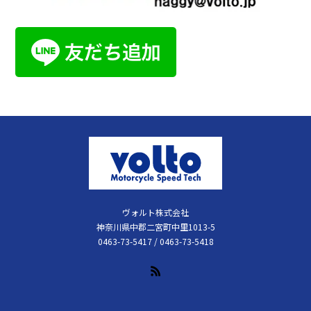
ヴォルト株式会社
神奈川県中郡二宮町中里1013-5
0463-73-5417 / 0463-73-5418
RSS