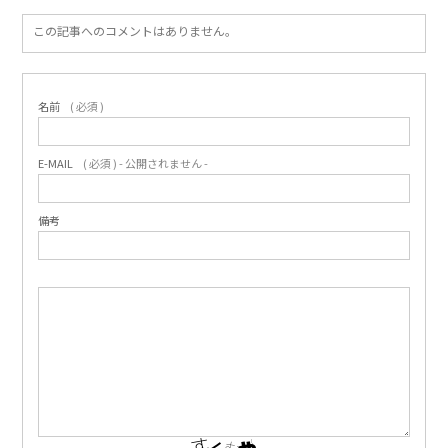
この記事へのコメントはありません。
名前
( 必須 )
E-MAIL
( 必須 ) - 公開されません -
備考