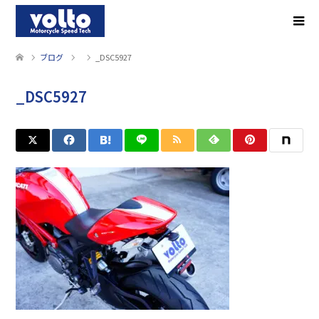
ブログ
_DSC5927
_DSC5927