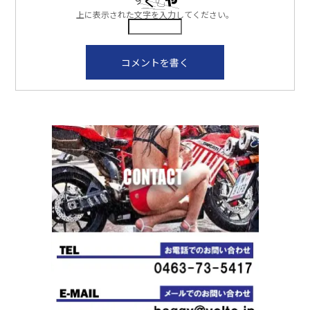
上に表示された文字を入力してください。