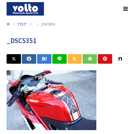
ブログ
_DSC5351
_DSC5351