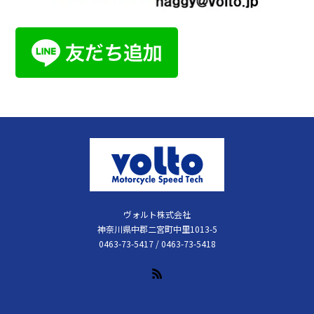
ヴォルト株式会社
神奈川県中郡二宮町中里1013-5
0463-73-5417 / 0463-73-5418
RSS