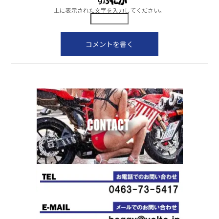
上に表示された文字を入力してください。