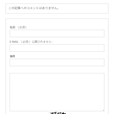
この記事へのコメントはありません。
名前
( 必須 )
E-MAIL
( 必須 ) - 公開されません -
備考