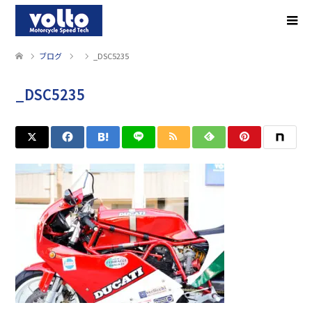
ブログ
_DSC5235
_DSC5235