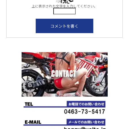
上に表示された文字を入力してください。