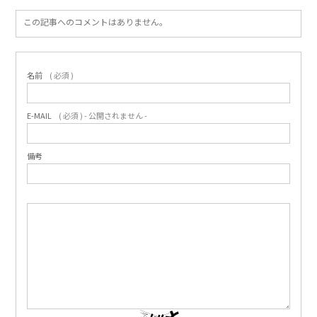
この記事へのコメントはありません。
名前
( 必須 )
E-MAIL
( 必須 ) - 公開されません -
備考