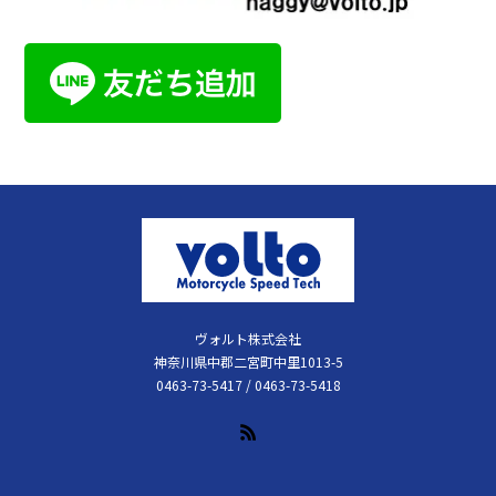
ヴォルト株式会社
神奈川県中郡二宮町中里1013-5
0463-73-5417 / 0463-73-5418
RSS