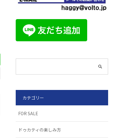
カテゴリー
FOR SALE
ドゥカティの楽しみ方