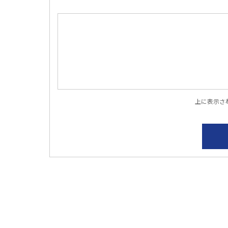
上に表示さ