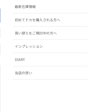
最新在庫情報
初めてドカを購入される方へ
買い替えをご検討中の方へ
インプレッション
DIARY
当店の想い