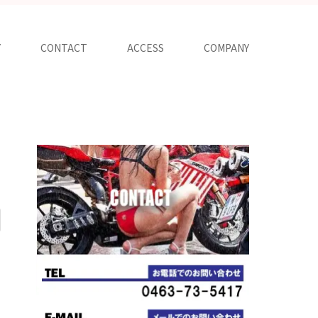
Y
CONTACT
ACCESS
COMPANY