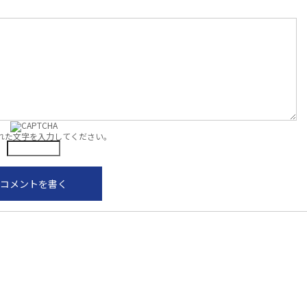
れた文字を入力してください。