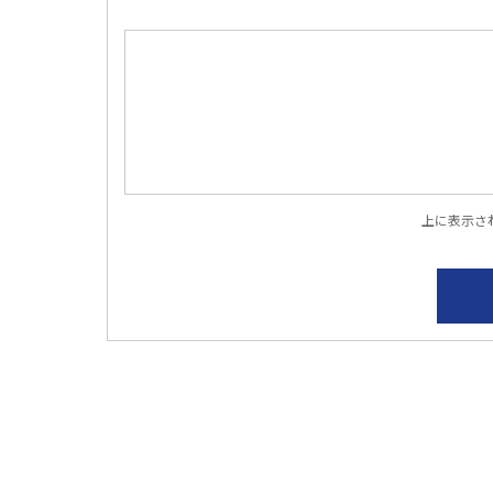
上に表示さ