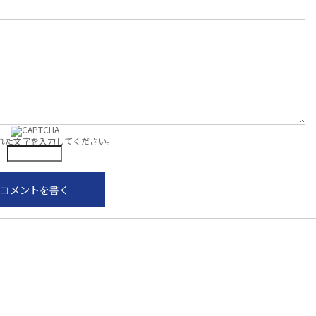
れた文字を入力してください。