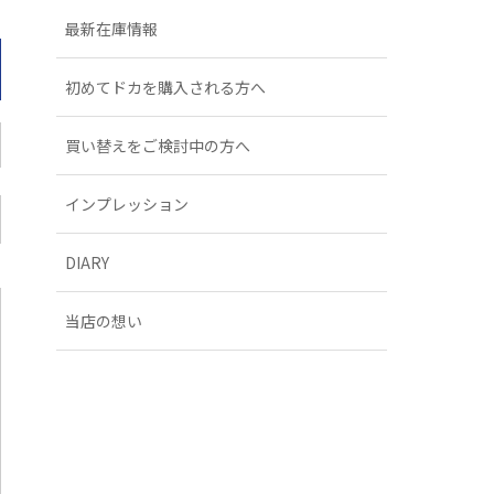
最新在庫情報
初めてドカを購入される方へ
買い替えをご検討中の方へ
インプレッション
DIARY
当店の想い