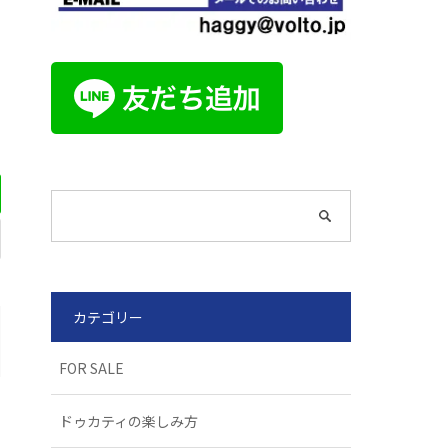
カテゴリー
FOR SALE
ドゥカティの楽しみ方