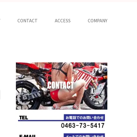
Y
CONTACT
ACCESS
COMPANY