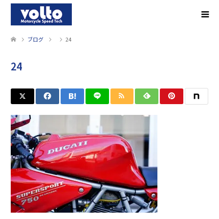
ブログ
24
24