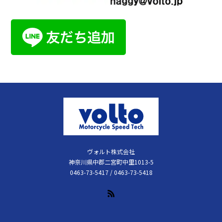
ヴォルト株式会社
神奈川県中郡二宮町中里1013-5
0463-73-5417 / 0463-73-5418
RSS