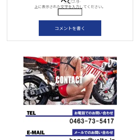
上に表示された文字を入力してください。