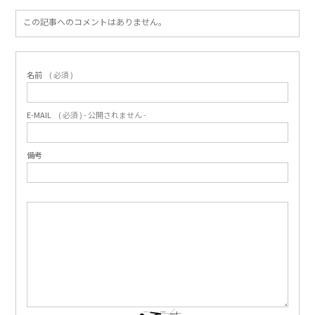
この記事へのコメントはありません。
名前
( 必須 )
E-MAIL
( 必須 ) - 公開されません -
備考