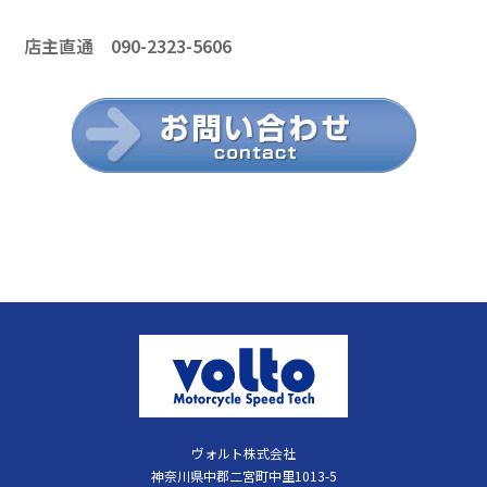
店主直通 090-2323-5606
ヴォルト株式会社
神奈川県中郡二宮町中里1013-5