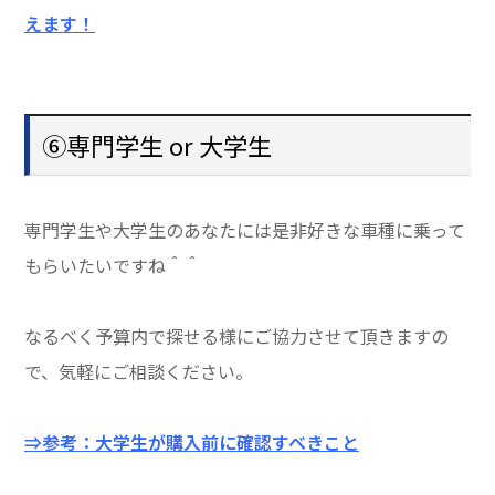
えます！
⑥専門学生 or 大学生
専門学生や大学生のあなたには是非好きな車種に乗って
もらいたいですね＾＾
なるべく予算内で探せる様にご協力させて頂きますの
で、気軽にご相談ください。
⇒参考：大学生が購入前に確認すべきこと