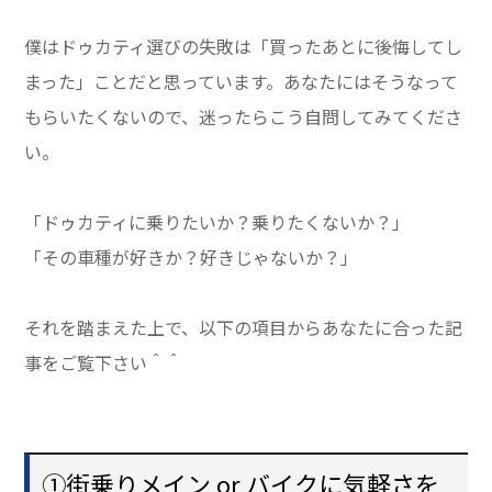
僕はドゥカティ選びの失敗は「買ったあとに後悔してし
まった」ことだと思っています。あなたにはそうなって
もらいたくないので、迷ったらこう自問してみてくださ
い。
「ドゥカティに乗りたいか？乗りたくないか？」
「その車種が好きか？好きじゃないか？」
それを踏まえた上で、以下の項目からあなたに合った記
事をご覧下さい＾＾
①街乗りメイン or バイクに気軽さを