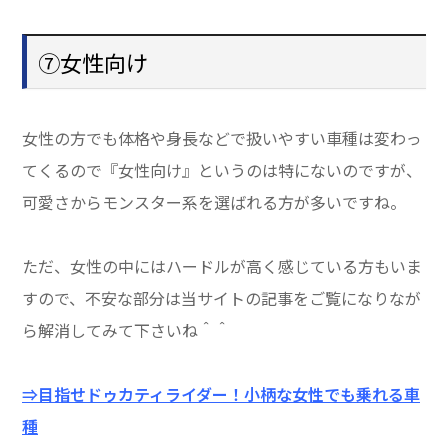
⑦女性向け
女性の方でも体格や身長などで扱いやすい車種は変わっ
てくるので『女性向け』というのは特にないのですが、
可愛さからモンスター系を選ばれる方が多いですね。
ただ、女性の中にはハードルが高く感じている方もいま
すので、不安な部分は当サイトの記事をご覧になりなが
ら解消してみて下さいね＾＾
⇒目指せドゥカティライダー！小柄な女性でも乗れる車
種