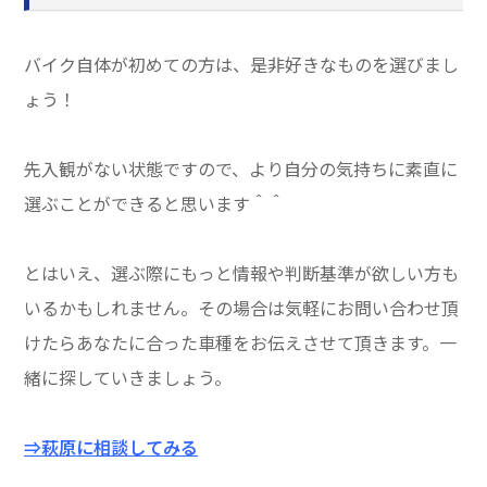
バイク自体が初めての方は、是非好きなものを選びまし
ょう！
先入観がない状態ですので、より自分の気持ちに素直に
選ぶことができると思います＾＾
とはいえ、選ぶ際にもっと情報や判断基準が欲しい方も
いるかもしれません。その場合は気軽にお問い合わせ頂
けたらあなたに合った車種をお伝えさせて頂きます。一
緒に探していきましょう。
⇒萩原に相談してみる