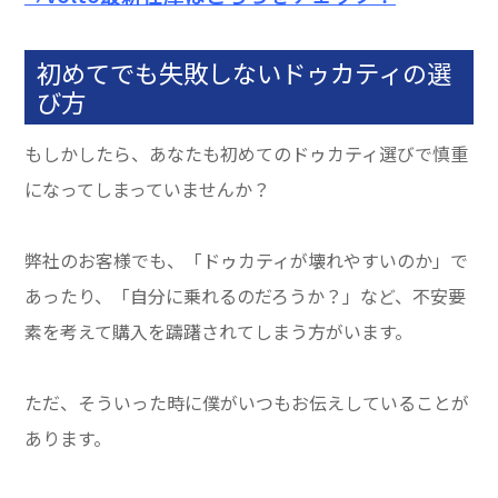
初めてでも失敗しないドゥカティの選
び方
もしかしたら、あなたも初めてのドゥカティ選びで慎重
になってしまっていませんか？
弊社のお客様でも、「ドゥカティが壊れやすいのか」で
あったり、「自分に乗れるのだろうか？」など、不安要
素を考えて購入を躊躇されてしまう方がいます。
ただ、そういった時に僕がいつもお伝えしていることが
あります。