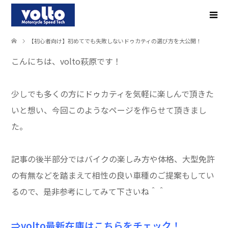
【初心者向け】初めてでも失敗しないドゥカティの選び方を大公開！
こんにちは、volto萩原です！
少しでも多くの方にドゥカティを気軽に楽しんで頂きた
いと想い、今回このようなページを作らせて頂きまし
た。
記事の後半部分ではバイクの楽しみ方や体格、大型免許
の有無などを踏まえて相性の良い車種のご提案もしてい
るので、是非参考にしてみて下さいね＾＾
⇒volto最新在庫はこちらをチェック！