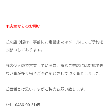
＊店主からのお願い
ご来店の際は、事前にお電話またはメールにてご予約を
お願いしております。
当店少人数で営業している為、急なご来店には対応でき
ない事が多く
完全ご予約制
とさせて頂く事としました。
ご面倒とは思いますがご協力お願い致します。
tel 0466-90-3145