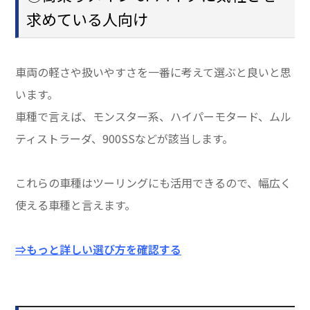
求めている人向け
車両の軽さや扱いやすさを一番に考えて選ぶと良いと思
います。
車種で言えば、モンスター系、ハイパーモタード、ムル
ティストラーダ、900SSなどが該当します。
これらの車種はツーリングにも活用できるので、幅広く
使える車種と言えます。
⇒もっと詳しい選び方を確認する