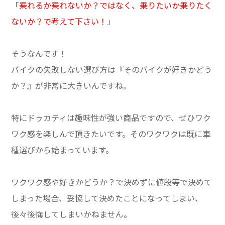
「
乗れるか乗れないか？ではなく、乗りたいか乗りたく
ないか？で考えて下さい！
」
そうなんです！
バイクの失敗しない選び方は『そのバイクが好きかどう
か？』が非常に大きいんですね。
特にドゥカティは趣味性が強い商品ですので、ぜひワク
ワク感を楽しんで頂きたいです。そのワクワクは既に車
種選びから始まっています。
ワクワク感や好きかどうか？で決めずに値段等で決めて
しまった場合、妥協して決めたことになってしまい、
後々後悔してしまいかねません。