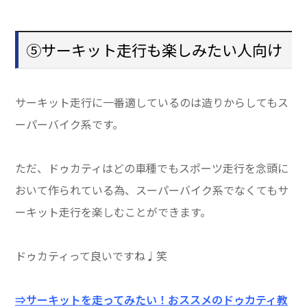
⑤サーキット走行も楽しみたい人向け
サーキット走行に一番適しているのは造りからしてもス
ーパーバイク系です。
ただ、ドゥカティはどの車種でもスポーツ走行を念頭に
おいて作られている為、スーパーバイク系でなくてもサ
ーキット走行を楽しむことができます。
ドゥカティって良いですね♩笑
⇒サーキットを走ってみたい！おススメのドゥカティ教