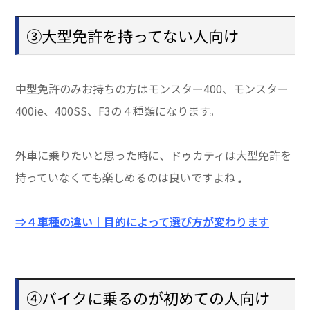
③大型免許を持ってない人向け
中型免許のみお持ちの方はモンスター400、モンスター
400ie、400SS、F3の４種類になります。
外車に乗りたいと思った時に、ドゥカティは大型免許を
持っていなくても楽しめるのは良いですよね♩
⇒４車種の違い｜目的によって選び方が変わります
④バイクに乗るのが初めての人向け