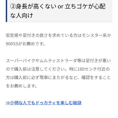
②身長が高くない or 立ちゴケが心配
な人向け
安定感や足付きの良さを求めている方はモンスター系か
900SSがお薦めです。
スーパーバイクやムルティストラーダ等は足付きが悪い
ので購入前は注意してください。特に160センチ付近の
方は購入前に必ず現車にまたがるなど、確認をすること
をお薦めします。
⇒小柄な人でもドゥカティを楽しむ秘訣