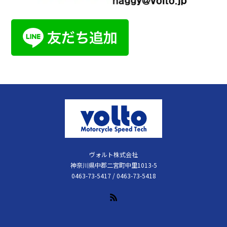
ヴォルト株式会社
神奈川県中郡二宮町中里1013-5
0463-73-5417 / 0463-73-5418
RSS