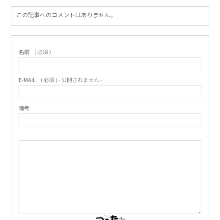
この記事へのコメントはありません。
名前
( 必須 )
E-MAIL
( 必須 ) - 公開されません -
備考