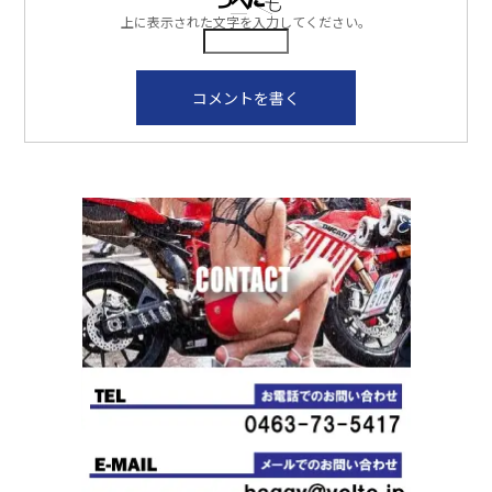
上に表示された文字を入力してください。