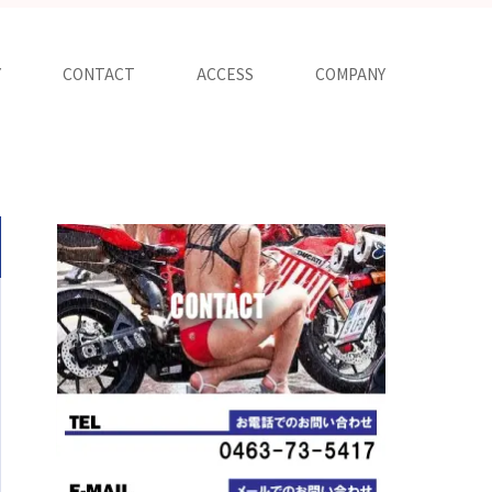
Y
CONTACT
ACCESS
COMPANY