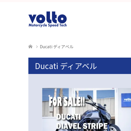
Ducati ディアベル
Ducati ディアベル