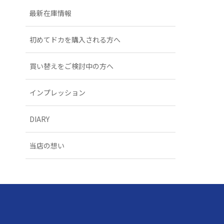
最新在庫情報
初めてドカを購入される方へ
買い替えをご検討中の方へ
インプレッション
DIARY
当店の想い