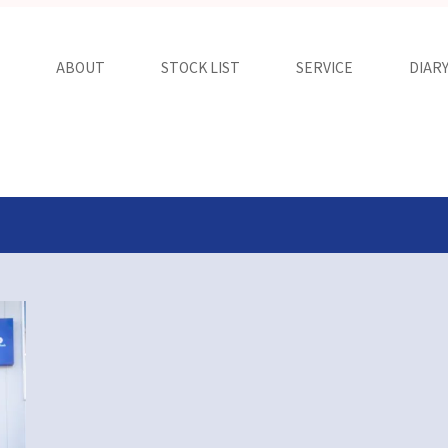
ABOUT
STOCK LIST
SERVICE
DIAR