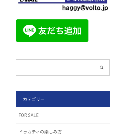
カテゴリー
FOR SALE
ドゥカティの楽しみ方