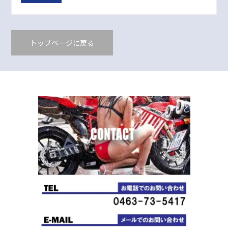
トップページに戻る