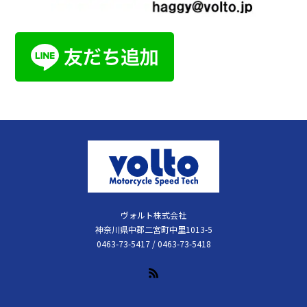
ヴォルト株式会社
神奈川県中郡二宮町中里1013-5
0463-73-5417 / 0463-73-5418
RSS