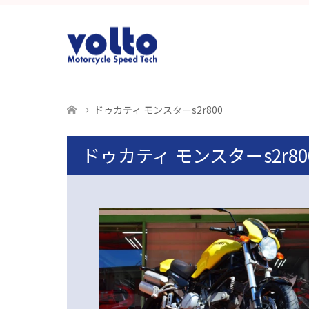
ドゥカティ モンスターs2r800
ドゥカティ モンスターs2r80