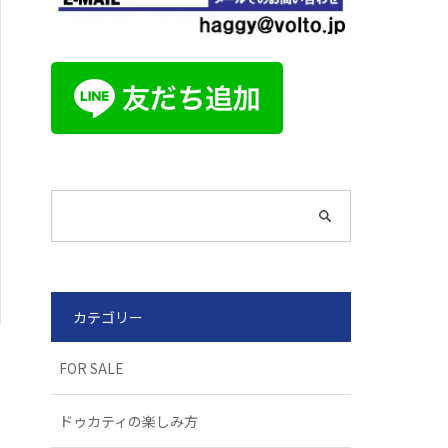
カテゴリー
FOR SALE
ドゥカティの楽しみ方