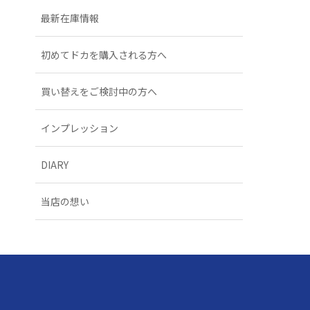
最新在庫情報
初めてドカを購入される方へ
買い替えをご検討中の方へ
インプレッション
DIARY
当店の想い