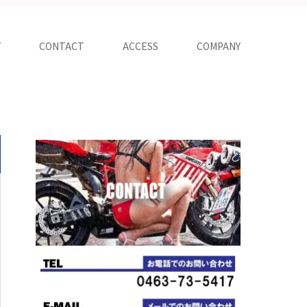
Y
CONTACT
ACCESS
COMPANY