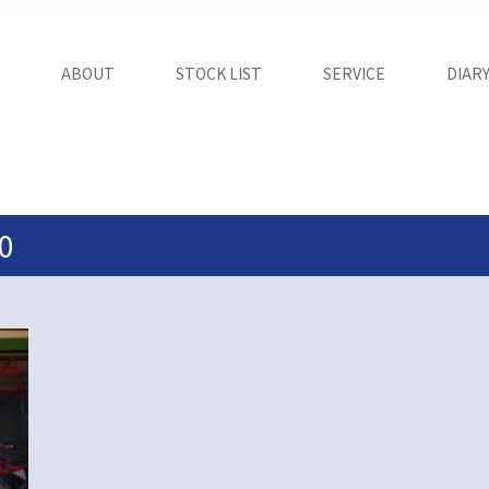
ABOUT
STOCK LIST
SERVICE
DIAR
0