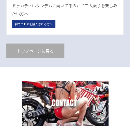
ドゥカティはタンデムに向いてるのか？二人乗りを楽しみ
たい方へ
初めてドカを購入される方へ
トップページに戻る