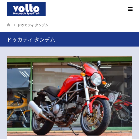
ドゥカティ タンデム
ドゥカティ タンデム