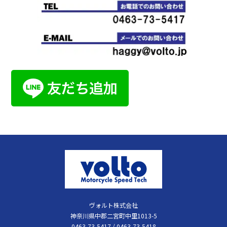
ヴォルト株式会社
神奈川県中郡二宮町中里1013-5
0463-73-5417 / 0463-73-5418