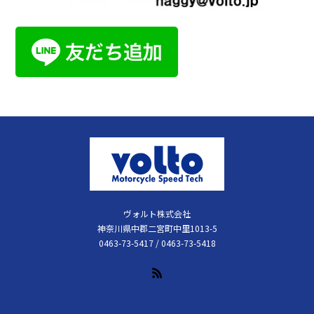
ヴォルト株式会社
神奈川県中郡二宮町中里1013-5
0463-73-5417 / 0463-73-5418
RSS