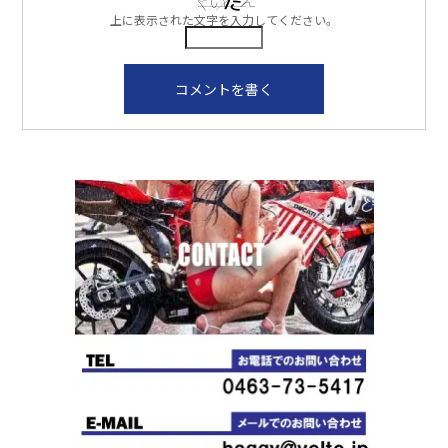
上に表示された文字を入力してください。