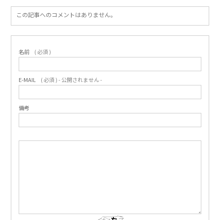
この記事へのコメントはありません。
名前
( 必須 )
E-MAIL
( 必須 ) - 公開されません -
備考