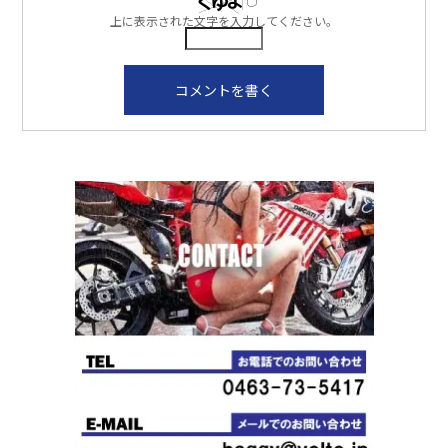
上に表示された文字を入力してください。