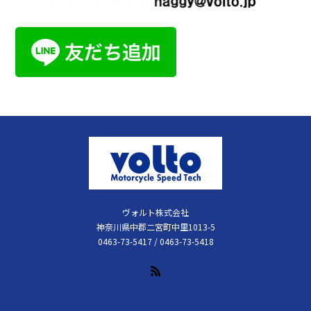
ヴォルト株式会社
神奈川県中郡二宮町中里1013-5
0463-73-5417 / 0463-73-5418
RSS