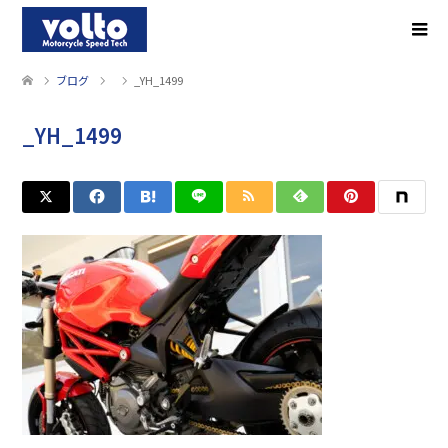
ブログ
_YH_1499
_YH_1499