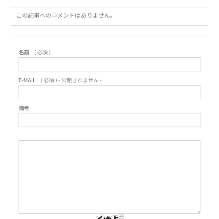
この記事へのコメントはありません。
名前
( 必須 )
E-MAIL
( 必須 ) - 公開されません -
備考